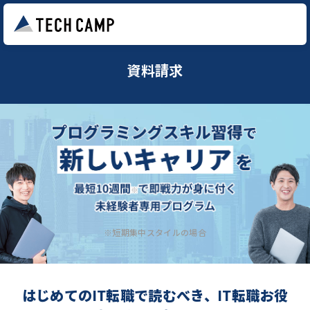
資料請求
※短期集中スタイルの場合
はじめてのIT転職で読むべき、IT転職お役