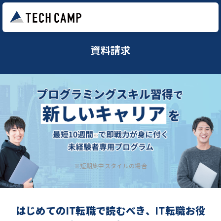
資料請求
※短期集中スタイルの場合
はじめてのIT転職で読むべき、IT転職お役