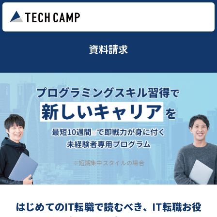
資料請求
※短期集中スタイルの場合
はじめてのIT転職で読むべき、IT転職お役