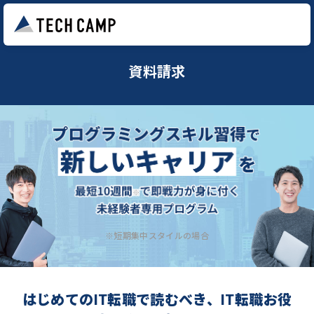
資料請求
※短期集中スタイルの場合
はじめてのIT転職で読むべき、IT転職お役