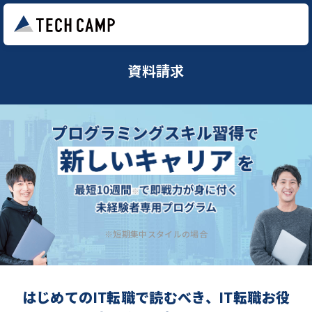
資料請求
※短期集中スタイルの場合
はじめてのIT転職で読むべき、IT転職お役