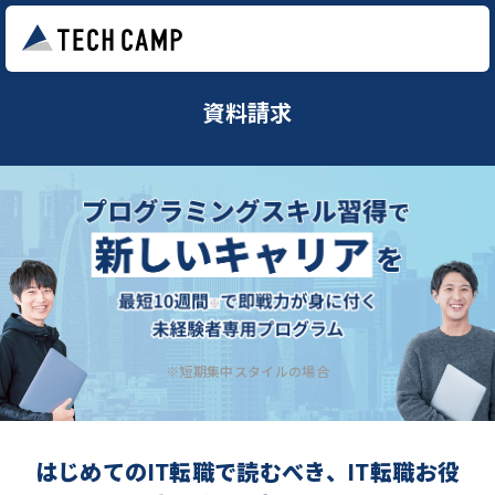
資料請求
※短期集中スタイルの場合
はじめてのIT転職で読むべき、IT転職お役