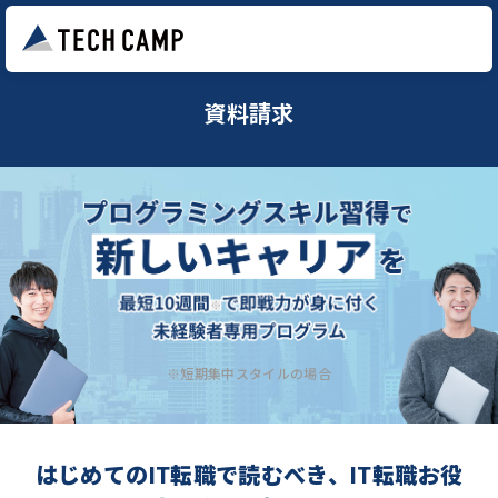
資料請求
※短期集中スタイルの場合
はじめてのIT転職で読むべき、IT転職お役