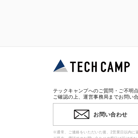
テックキャンプへのご質問・ご不明
ご確認の上、運営事務局までお問い
お問い合わせ
※通常、ご連絡をいただいた後、2営業日以内に