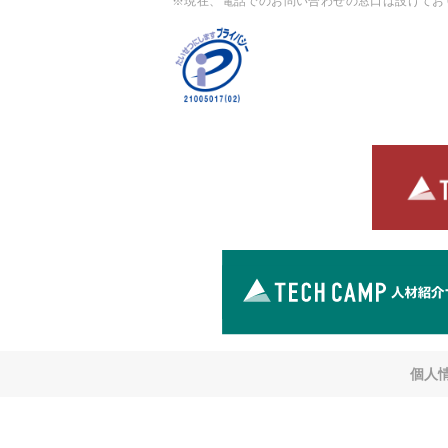
※現在、電話でのお問い合わせの窓口は設けてお
個人