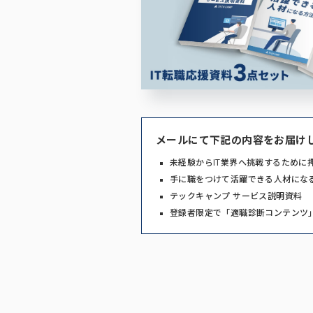
メールにて下記の内容をお届け
未経験からIT業界へ挑戦するために
手に職をつけて活躍できる人材にな
テックキャンプ サービス説明資料
登録者限定で「適職診断コンテンツ