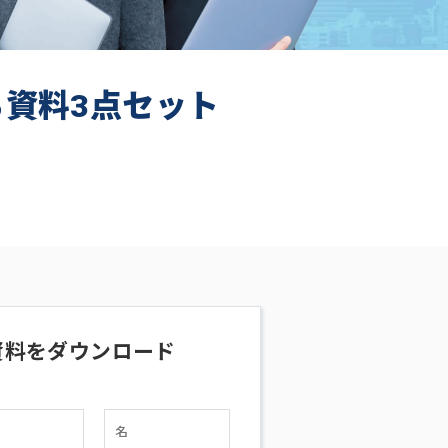
ち資料3点セット
資料をダウンロード