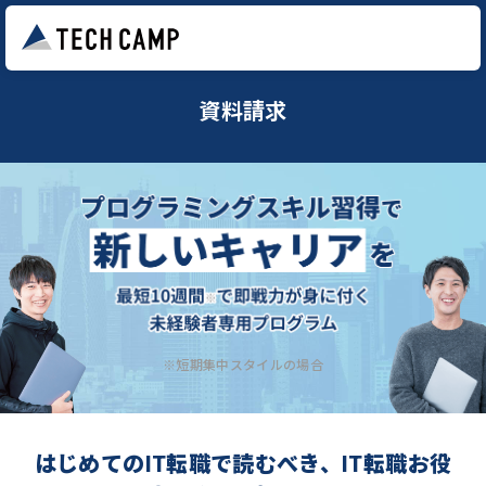
資料請求
※短期集中スタイルの場合
はじめてのIT転職で読むべき、IT転職お役