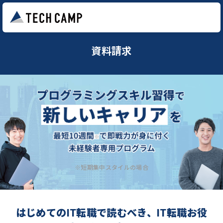
資料請求
※短期集中スタイルの場合
はじめてのIT転職で読むべき、IT転職お役