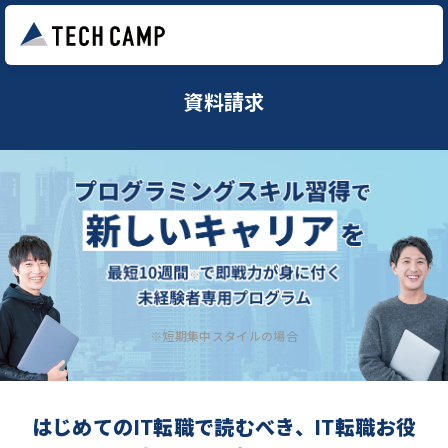
資料請求
※短期集中スタイルの場合
はじめてのIT転職で読むべき、IT転職お役