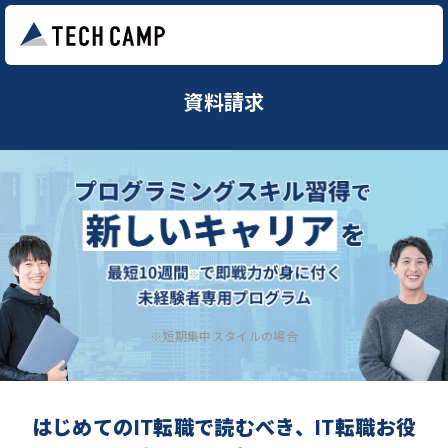
資料請求
※短期集中スタイルの場合
はじめてのIT転職で読むべき、IT転職お役