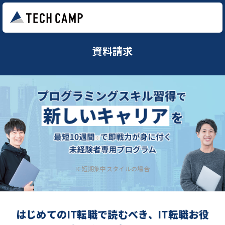
資料請求
※短期集中スタイルの場合
はじめてのIT転職で読むべき、IT転職お役