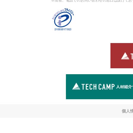
※現在、電話でのお問い合わせの窓口は設けてお
個人