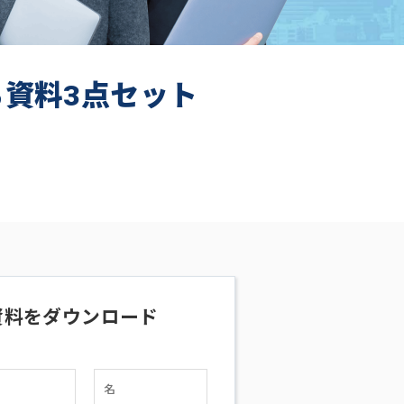
ち資料3点セット
資料をダウンロード