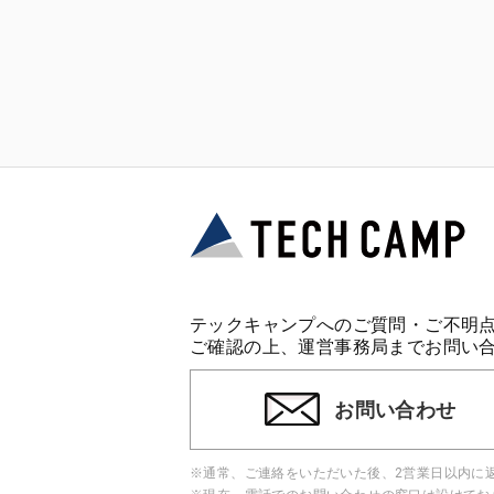
テックキャンプへのご質問・ご不明
ご確認の上、運営事務局までお問い
お問い合わせ
※通常、ご連絡をいただいた後、2営業日以内に