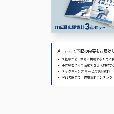
メールにて下記の内容をお届け
未経験からIT業界へ挑戦するために
手に職をつけて活躍できる人材にな
テックキャンプ サービス説明資料
登録者限定で「適職診断コンテンツ