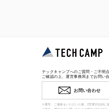
テックキャンプへのご質問・ご不明
ご確認の上、運営事務局までお問い
お問い合わせ
※通常、ご連絡をいただいた後、2営業日以内に