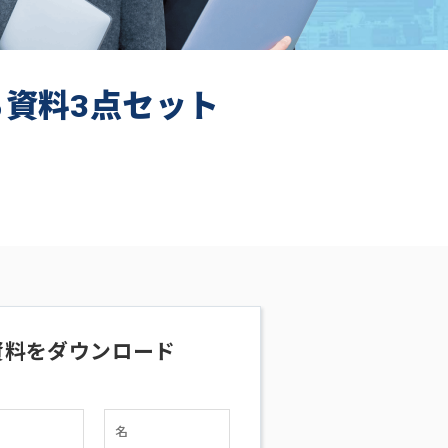
ち資料3点セット
資料をダウンロード