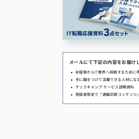
メールにて下記の内容をお届け
未経験からIT業界へ挑戦するために
手に職をつけて活躍できる人材にな
テックキャンプ サービス説明資料
登録者限定で「適職診断コンテンツ