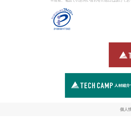
※現在、電話でのお問い合わせの窓口は設けてお
個人