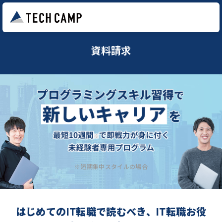
資料請求
※短期集中スタイルの場合
はじめてのIT転職で読むべき、IT転職お役