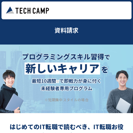
資料請求
※短期集中スタイルの場合
はじめてのIT転職で読むべき、IT転職お役