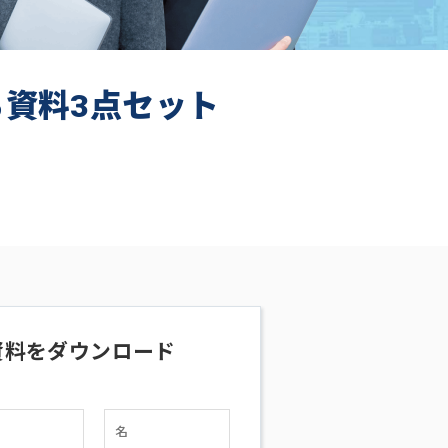
ち資料3点セット
資料をダウンロード