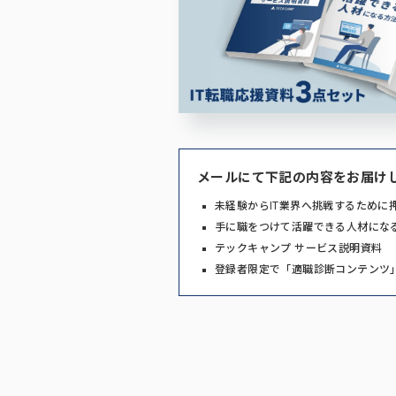
メールにて下記の内容をお届け
未経験からIT業界へ挑戦するために
手に職をつけて活躍できる人材にな
テックキャンプ サービス説明資料
登録者限定で「適職診断コンテンツ