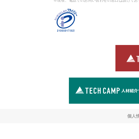
※現在、電話でのお問い合わせの窓口は設けてお
個人