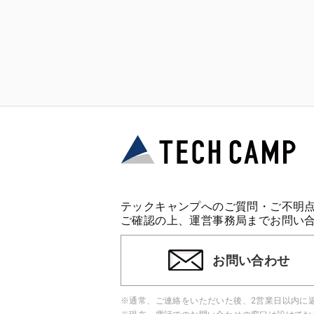
テックキャンプへのご質問・ご不明
ご確認の上、運営事務局までお問い
お問い合わせ
※通常、ご連絡をいただいた後、2営業日以内に