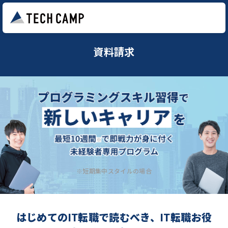
資料請求
※短期集中スタイルの場合
はじめてのIT転職で読むべき、IT転職お役