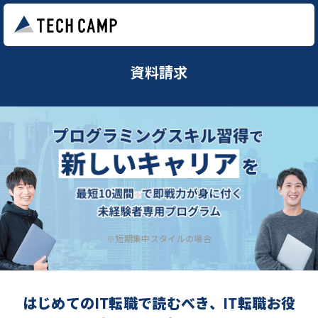
資料請求
※短期集中スタイルの場合
はじめてのIT転職で読むべき、IT転職お役