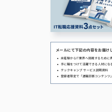
メールにて下記の内容をお届け
未経験からIT業界へ挑戦するために
手に職をつけて活躍できる人材にな
テックキャンプ サービス説明資料
登録者限定で「適職診断コンテンツ