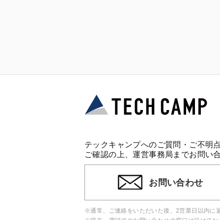
テックキャンプへのご質問・ご不明
ご確認の上、運営事務局までお問い
お問い合わせ
※通常、ご連絡をいただいた後、2営業日以内に