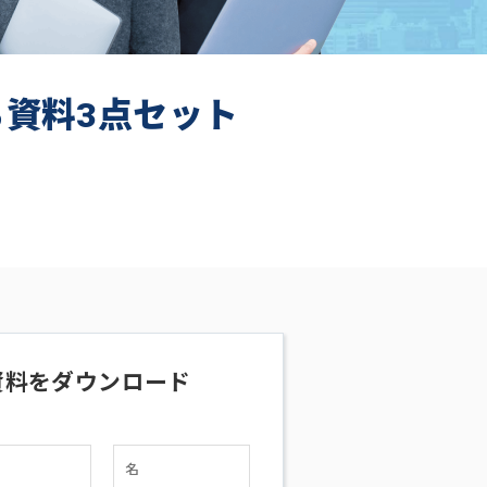
ち資料3点セット
資料をダウンロード