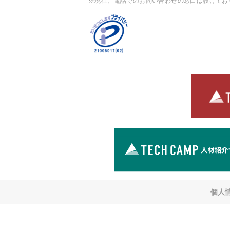
※現在、電話でのお問い合わせの窓口は設けてお
個人