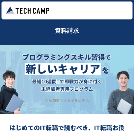
資料請求
※短期集中スタイルの場合
はじめてのIT転職で読むべき、IT転職お役