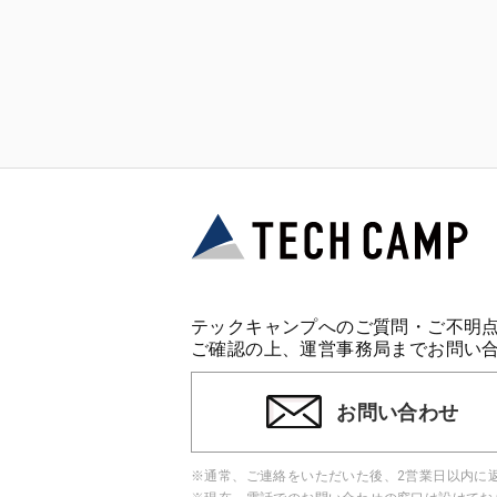
テックキャンプへのご質問・ご不明
ご確認の上、運営事務局までお問い
お問い合わせ
※通常、ご連絡をいただいた後、2営業日以内に