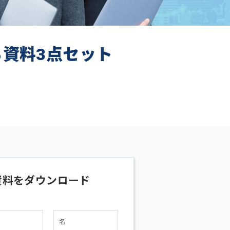
ち資料3点セット
資料をダウンロード