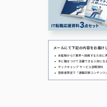
メールにて下記の内容をお届け
未経験からIT業界へ挑戦するために
手に職をつけて活躍できる人材にな
テックキャンプ サービス説明資料
登録者限定で「適職診断コンテンツ