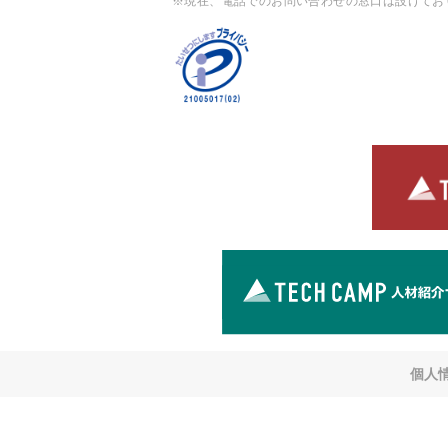
※現在、電話でのお問い合わせの窓口は設けてお
個人