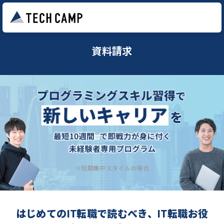
資料請求
※短期集中スタイルの場合
はじめてのIT転職で読むべき、IT転職お役