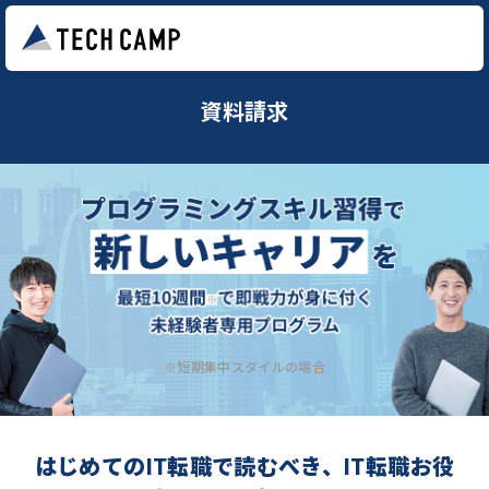
資料請求
※短期集中スタイルの場合
はじめてのIT転職で読むべき、IT転職お役