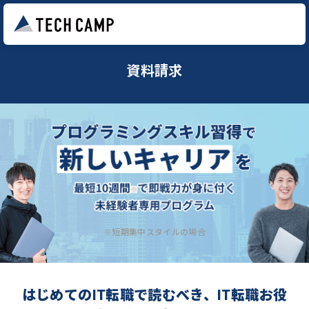
資料請求
※短期集中スタイルの場合
はじめてのIT転職で読むべき、IT転職お役