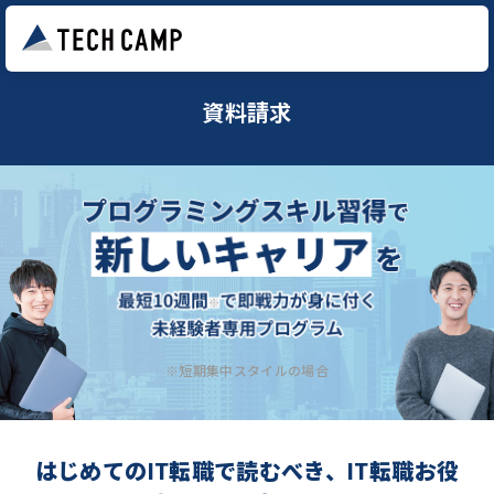
資料請求
※短期集中スタイルの場合
はじめてのIT転職で読むべき、IT転職お役