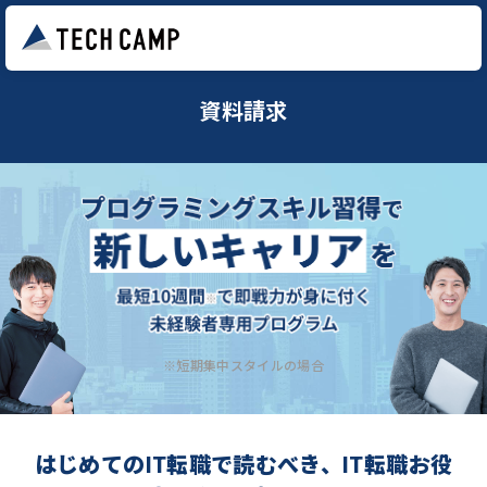
資料請求
※短期集中スタイルの場合
はじめてのIT転職で読むべき、IT転職お役