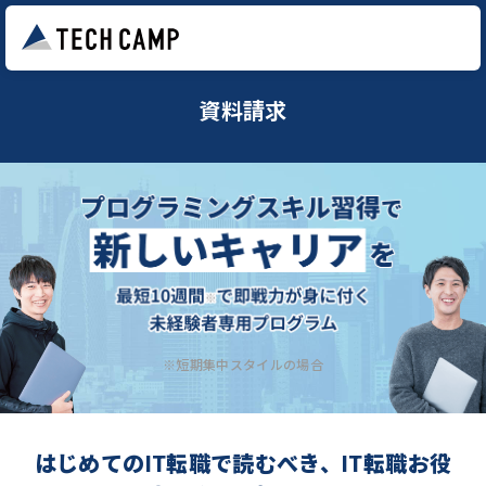
資料請求
※短期集中スタイルの場合
はじめてのIT転職で読むべき、IT転職お役