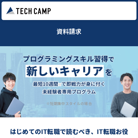
資料請求
※短期集中スタイルの場合
はじめてのIT転職で読むべき、IT転職お役