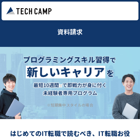
資料請求
※短期集中スタイルの場合
はじめてのIT転職で読むべき、IT転職お役