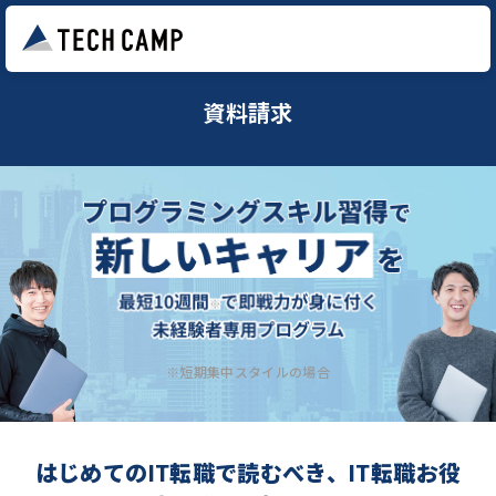
資料請求
※短期集中スタイルの場合
はじめてのIT転職で読むべき、IT転職お役