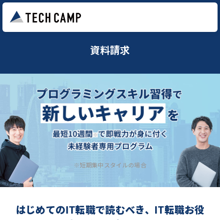
資料請求
※短期集中スタイルの場合
はじめてのIT転職で読むべき、IT転職お役