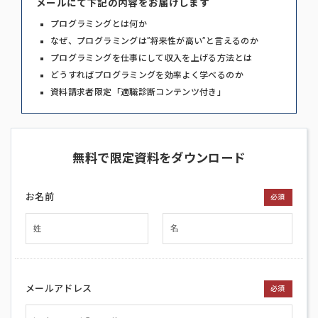
メールにて下記の内容をお届けします
プログラミングとは何か
なぜ、プログラミングは”将来性が高い”と言えるのか
プログラミングを仕事にして収入を上げる方法とは
どうすればプログラミングを効率よく学べるのか
資料請求者限定「適職診断コンテンツ付き」
無料で限定資料をダウンロード
お名前
必須
メールアドレス
必須