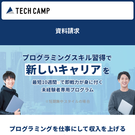
資料請求
※短期集中スタイルの場合
プログラミングを仕事にして収入を上げる