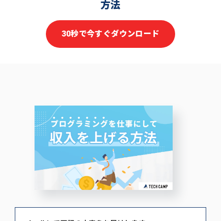
方法
30秒で今すぐダウンロード