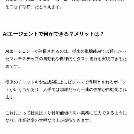
をこなす存在」だと言えます。
AIエージェントで何ができる？メリットは？
AIエージェントが注目されるのは、従来の単機能AIでは難しかっ
たマルチステップの自動化や自律的なタスク遂行を実現できるた
めです。
従来のチャットAIや生成AI以上にビジネスで有用とされるポイン
トがいくつかあり、人手では煩雑だった一連の作業が自動化され
ます。
これによって社員はより付加価値の高い業務に注力できるように
なり、作業効率の大幅な向上が期待できます。