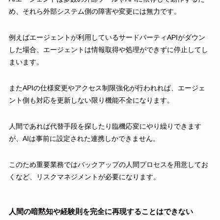
め、それら外部システム側の障害や変更には無力です。
例えばエージェントが利用しているサードパーティAPIがダウン
した場合、エージェントは情報取得や処理ができずに停止してし
まいます。
またAPIの仕様変更やアクセス制限強化が行われれば、エージェ
ント側も対応を更新しない限り機能不全になります。
人間であれば代替手段を探したり臨機応変にやり繰りできます
が、AIは事前に設定された連携しかできません。
このため重要業務ではバックアップの人間プロセスを用意してお
くなど、リスクマネジメントが必要になります。
人間の暗黙知や経験則を完全に再現することはできない