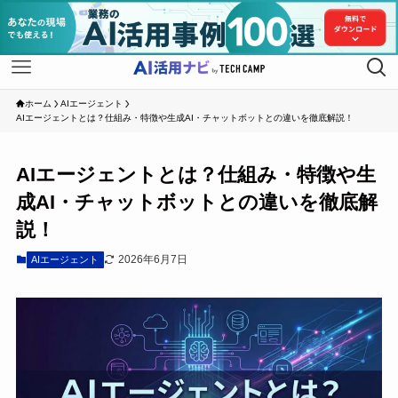
ホーム
AIエージェント
AIエージェントとは？仕組み・特徴や生成AI・チャットボットとの違いを徹底解説！
AIエージェントとは？仕組み・特徴や生
成AI・チャットボットとの違いを徹底解
説！
2026年6月7日
AIエージェント