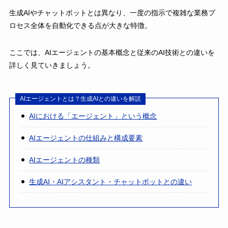
生成AIやチャットボットとは異なり、一度の指示で複雑な業務プ
ロセス全体を自動化できる点が大きな特徴。
ここでは、AIエージェントの基本概念と従来のAI技術との違いを
詳しく見ていきましょう。
AIエージェントとは？生成AIとの違いを解説
AIにおける「エージェント」という概念
AIエージェントの仕組みと構成要素
AIエージェントの種類
生成AI・AIアシスタント・チャットボットとの違い