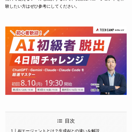
験したい方はぜひ参考にしてください。
目次
AIエージェントとは？生成AIとの違いを解説