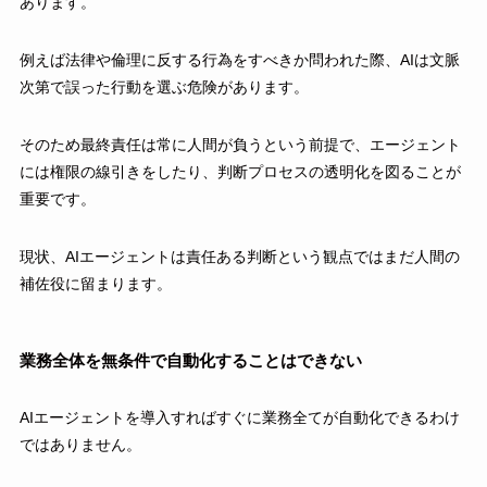
あります。
例えば法律や倫理に反する行為をすべきか問われた際、AIは文脈
次第で誤った行動を選ぶ危険があります。
そのため最終責任は常に人間が負うという前提で、エージェント
には権限の線引きをしたり、判断プロセスの透明化を図ることが
重要です。
現状、AIエージェントは責任ある判断という観点ではまだ人間の
補佐役に留まります。
業務全体を無条件で自動化することはできない
AIエージェントを導入すればすぐに業務全てが自動化できるわけ
ではありません。