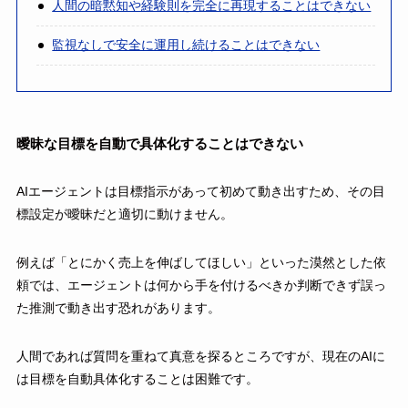
人間の暗黙知や経験則を完全に再現することはできない
監視なしで安全に運用し続けることはできない
曖昧な目標を自動で具体化することはできない
AIエージェントは目標指示があって初めて動き出すため、その目
標設定が曖昧だと適切に動けません。
例えば「とにかく売上を伸ばしてほしい」といった漠然とした依
頼では、エージェントは何から手を付けるべきか判断できず誤っ
た推測で動き出す恐れがあります。
人間であれば質問を重ねて真意を探るところですが、現在のAIに
は目標を自動具体化することは困難です。