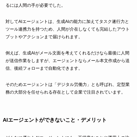
るには人間の手が必要でした。
対してAIエージェントは、生成AIの能力に加えてタスク遂行力と
ツール連携力を持つため、人間が介在しなくても完結したアウト
プットやアクションまで届けられます。
例えば、生成AIがメール文面を考えてくれるだけなら最後に人間
が送信作業をしますが、エージェントならメール本文作成から送
信、後続フォローまで自動化できます。
そのためエージェントは「デジタル労働力」とも呼ばれ、定型業
務の大部分を任せられる存在として企業で注目されています。
AIエージェントができないこと・デメリット