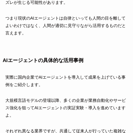
ズレが生じる可能性があります。
つまり現状のAIエージェントは自律といっても人間の目を離して
よいわけではなく、人間が適切に見守りながら活用するものだと
言えます。
AIエージェントの具体的な活用事例
実際に国内企業でAIエージェントを導入して成果を上げている事
例をご紹介します。
大規模言語モデルの登場以降、多くの企業が業務自動化やサービ
ス強化を狙ってAIエージェントの実証実験・導入を進めています
よ。
それぞれ異なる業界ですが、共通して従来人が行っていた複雑な