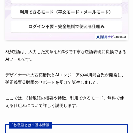
3秒敬語は、入力した文章を約3秒で丁寧な敬語表現に変換できる
AIツールです。
デザイナーの大西拓磨氏とAIエンジニアの早川尚吾氏が開発し、
孫正義育英財団のサポートを受けて誕生しました。
ここでは、3秒敬語の概要や特徴、利用できるモード、無料で使
える仕組みについて詳しく説明します。
3秒敬語とは？基本情報