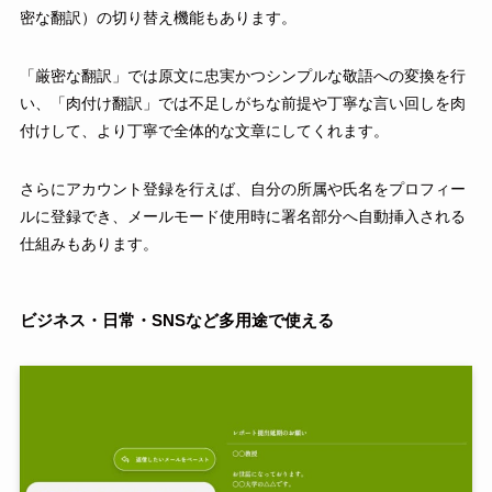
密な翻訳）の切り替え機能もあります。
「厳密な翻訳」では原文に忠実かつシンプルな敬語への変換を行
い、「肉付け翻訳」では不足しがちな前提や丁寧な言い回しを肉
付けして、より丁寧で全体的な文章にしてくれます。
さらにアカウント登録を行えば、自分の所属や氏名をプロフィー
ルに登録でき、メールモード使用時に署名部分へ自動挿入される
仕組みもあります。
ビジネス・日常・SNSなど多用途で使える