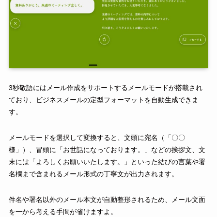
3秒敬語にはメール作成をサポートするメールモードが搭載され
ており、ビジネスメールの定型フォーマットを自動生成できま
す。
メールモードを選択して変換すると、文頭に宛名（「〇〇
様」）、冒頭に「お世話になっております。」などの挨拶文、文
末には「よろしくお願いいたします。」といった結びの言葉や署
名欄まで含まれるメール形式の丁寧文が出力されます。
件名や署名以外のメール本文が自動整形されるため、メール文面
を一から考える手間が省けますよ。