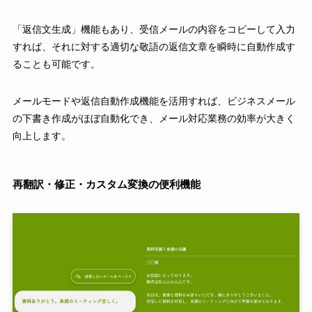
「返信文生成」機能もあり、受信メールの内容をコピーして入力
すれば、それに対する適切な敬語の返信文章を瞬時に自動作成す
ることも可能です。
メールモードや返信自動作成機能を活用すれば、ビジネスメール
の下書き作成がほぼ自動化でき、メール対応業務の効率が大きく
向上します。
再翻訳・修正・カスタム変換の便利機能