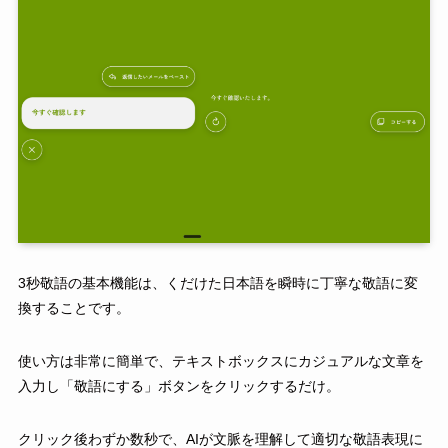
3秒敬語の基本機能は、くだけた日本語を瞬時に丁寧な敬語に変
換することです。
使い方は非常に簡単で、テキストボックスにカジュアルな文章を
入力し「敬語にする」ボタンをクリックするだけ。
クリック後わずか数秒で、AIが文脈を理解して適切な敬語表現に