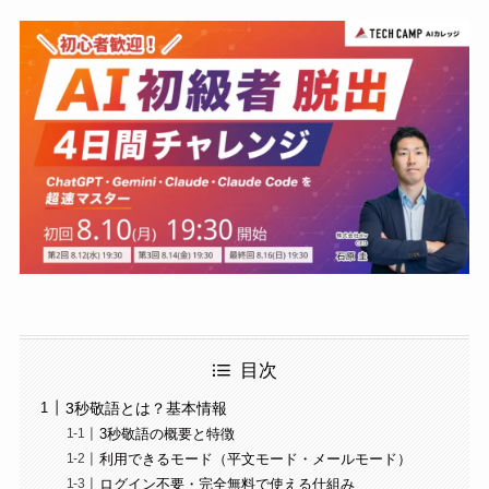
目次
3秒敬語とは？基本情報
3秒敬語の概要と特徴
利用できるモード（平文モード・メールモード）
ログイン不要・完全無料で使える仕組み