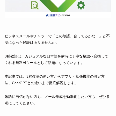
ビジネスメールやチャットで「この敬語、合ってるかな…」と不
安になった経験はありませんか。
3秒敬語は、カジュアルな日本語を瞬時に丁寧な敬語へ変換して
くれる無料AIツールとして話題になっています。
本記事では、3秒敬語の使い方からアプリ・拡張機能の設定方
法、ChatGPTとの違いまで徹底解説します。
敬語に自信がない方も、メール作成を効率化したい方も、ぜひ参
考にしてください。