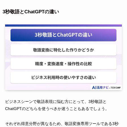
3秒敬語とChatGPTの違い
ビジネスシーンで敬語表現に悩む方にとって、3秒敬語と
ChatGPTのどちらを使うべきか迷うこともあるでしょう。
それぞれ得意分野が異なるため、敬語変換専用ツールである3秒