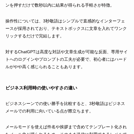
ンを押すだけで数秒以内に結果が得られる手軽さが特徴。
操作性については、3秒敬語はシンプルで直感的なインターフェ
ースが採用されており、テキストボックスに文章を入れてワンク
リックするだけで完結します。
対するChatGPTは高度な対話や文章生成が可能な反面、専用サイ
トへのログインやプロンプトの工夫が必要で、初心者にはハード
ルがやや高く感じられることもあります。
ビジネス利用時の使いやすさの違い
ビジネスシーンでの使い勝手を比較すると、3秒敬語はビジネス
メールでの利用に向いている点が際立ちます。
メールモードを使えば件名や挨拶まで含めてテンプレート化され