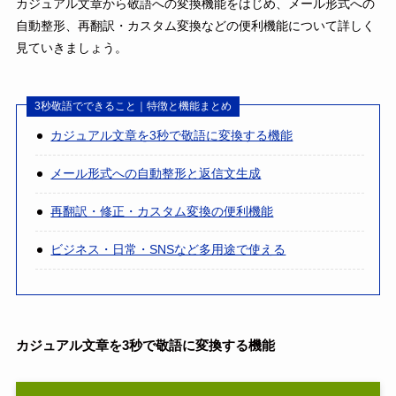
カジュアル文章から敬語への変換機能をはじめ、メール形式への
自動整形、再翻訳・カスタム変換などの便利機能について詳しく
見ていきましょう。
3秒敬語でできること｜特徴と機能まとめ
カジュアル文章を3秒で敬語に変換する機能
メール形式への自動整形と返信文生成
再翻訳・修正・カスタム変換の便利機能
ビジネス・日常・SNSなど多用途で使える
カジュアル文章を3秒で敬語に変換する機能