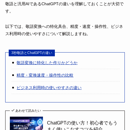
敬語と汎用AIであるChatGPTの違いを理解しておくことが大切で
す。
以下では、敬語変換への特化具合、精度・速度・操作性、ビジネ
ス利用時の使いやすさについて解説しますね。
3秒敬語とChatGPTの違い
敬語変換に特化した作りかどうか
精度・変換速度・操作性の比較
ビジネス利用時の使いやすさの違い
あわせて読みたい
ChatGPTの使い方！初心者でもう
まく使いこなすコツを紹介