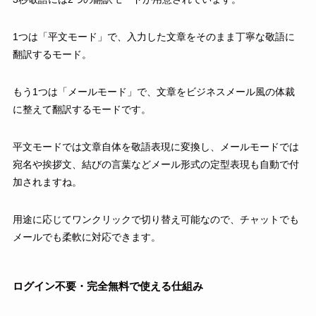
1つは「平文モード」で、入力した文章をそのまま丁寧な敬語に
翻訳するモード。
もう1つは「メールモード」で、文章をビジネスメール風の体裁
に整えて翻訳するモードです。
平文モードでは文章自体を敬語表現に変換し、メールモードでは
宛名や挨拶文、結びの言葉などメール形式の定型表現も自動で付
加されますね。
用途に応じてワンクリックで切り替え可能なので、チャットでも
メールでも柔軟に対応できます。
ログイン不要・完全無料で使える仕組み