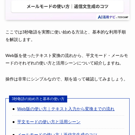
ここでは3秒敬語を実際に使い始める方法と、基本的な利用手順
を解説します。
Web版を使ったテキスト変換の流れから、平文モード・メールモ
ードのそれぞれの使い方と活用シーンについて紹介しますね。
操作は非常にシンプルなので、順を追って確認してみましょう。
3秒敬語の始め方と基本の使い方
Web版の使い方｜テキスト入力から変換までの流れ
平文モードの使い方と活用シーン
メールモードの使い方｜返信文生成のコツ