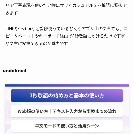
りで丁寧表現を使いたい時にサッとカジュアル文を敬語に変換で
きます。
LINEやTwitterなど普段使っているどんなアプリ上の文章でも、コ
ピー＆ペーストやキーボード経由で3秒敬語にかけるだけで丁寧
な文章に変換できるのが魅力です。
undefined