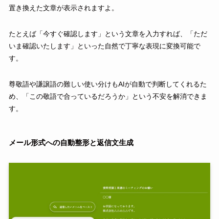
置き換えた文章が表示されますよ。
たとえば「今すぐ確認します」という文章を入力すれば、「ただ
いま確認いたします」といった自然で丁寧な表現に変換可能で
す。
尊敬語や謙譲語の難しい使い分けもAIが自動で判断してくれるた
め、「この敬語で合っているだろうか」という不安を解消できま
す。
メール形式への自動整形と返信文生成