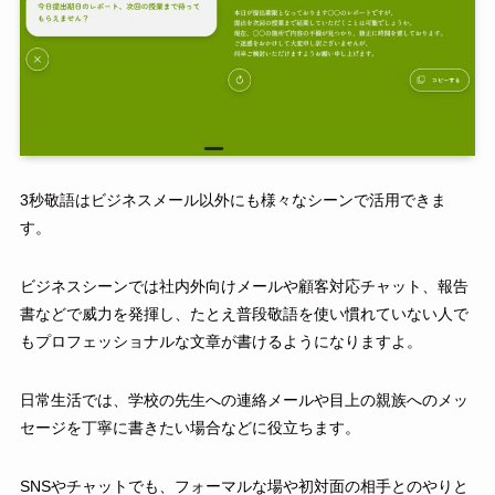
3秒敬語はビジネスメール以外にも様々なシーンで活用できま
す。
ビジネスシーンでは社内外向けメールや顧客対応チャット、報告
書などで威力を発揮し、たとえ普段敬語を使い慣れていない人で
もプロフェッショナルな文章が書けるようになりますよ。
日常生活では、学校の先生への連絡メールや目上の親族へのメッ
セージを丁寧に書きたい場合などに役立ちます。
SNSやチャットでも、フォーマルな場や初対面の相手とのやりと