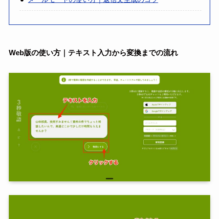
Web版の使い方｜テキスト入力から変換までの流れ