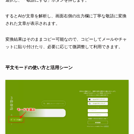
するとAIが文章を解析し、画面右側の出力欄に丁寧な敬語に変換
された文章が表示されます。
変換結果はそのままコピー可能なので、コピーしてメールやチャ
ットに貼り付けたり、必要に応じて微調整して利用できます。
平文モードの使い方と活用シーン