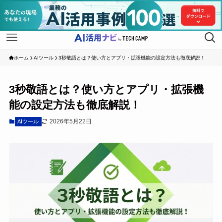
ホーム
AIツール
3秒敬語とは？使い方とアプリ・拡張機能の設定方法も徹底解説！
3秒敬語とは？使い方とアプリ・拡張機
能の設定方法も徹底解説！
2026年5月22日
AIツール