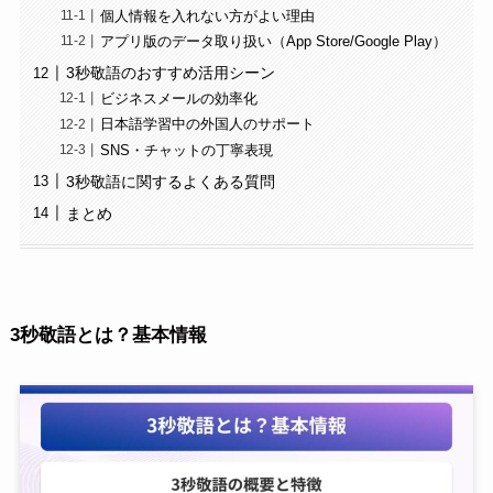
個人情報を入れない方がよい理由
アプリ版のデータ取り扱い（App Store/Google Play）
3秒敬語のおすすめ活用シーン
ビジネスメールの効率化
日本語学習中の外国人のサポート
SNS・チャットの丁寧表現
3秒敬語に関するよくある質問
まとめ
3秒敬語とは？基本情報