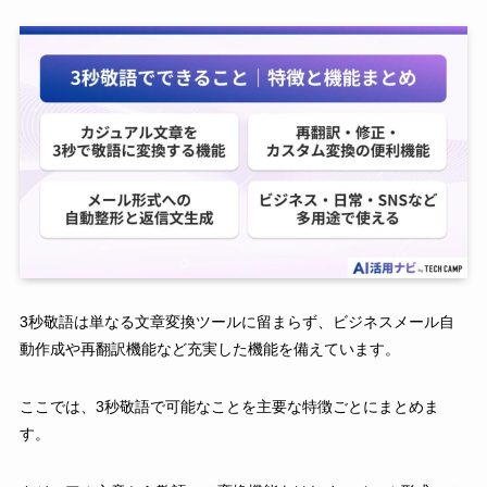
3秒敬語は単なる文章変換ツールに留まらず、ビジネスメール自
動作成や再翻訳機能など充実した機能を備えています。
ここでは、3秒敬語で可能なことを主要な特徴ごとにまとめま
す。