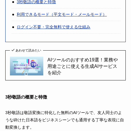
3秒敬語の概要と特徴
利用できるモード（平文モード・メールモード）
ログイン不要・完全無料で使える仕組み
あわせて読みたい
AIツールのおすすめ19選！業務や
用途ごとに使える生成AIサービス
を紹介
3秒敬語の概要と特徴
3秒敬語は敬語変換に特化した無料のAIツールで、友人同士のよ
うな砕けた日本語をビジネスシーンでも通用する丁寧な表現に自
動変換します。