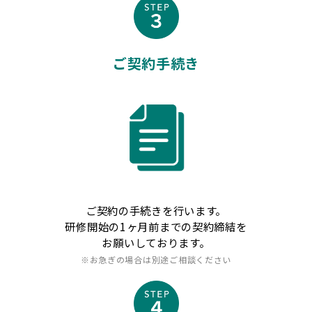
ご契約手続き
ご契約の手続きを行います。
研修開始の1ヶ月前までの契約締結を
お願いしております。
※お急ぎの場合は別途ご相談ください