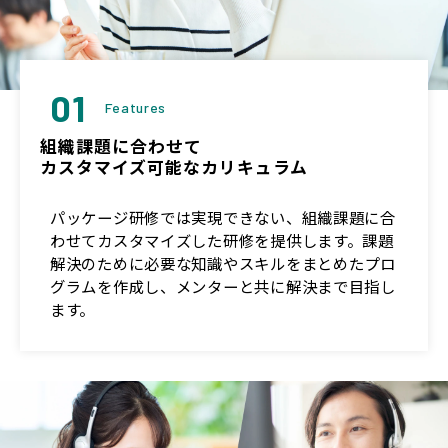
01
Features
組織課題に合わせて
カスタマイズ可能なカリキュラム
パッケージ研修では実現できない、組織課題に合
わせてカスタマイズした研修を提供します。課題
解決のために必要な知識やスキルをまとめたプロ
グラムを作成し、メンターと共に解決まで目指し
ます。