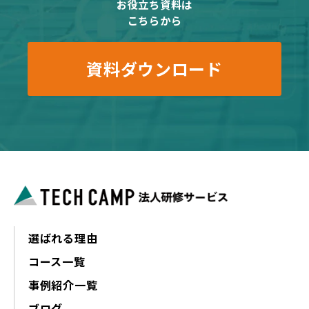
お役立ち資料は
こちらから
資料ダウンロード
選ばれる理由
コース一覧
事例紹介一覧
ブログ