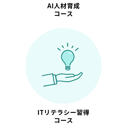
AI人材育成
コース
ITリテラシー習得
コース