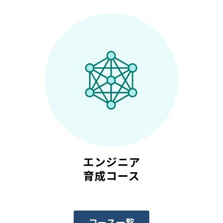
エンジニア
育成コース
コース一覧