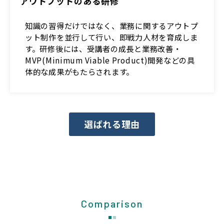
アウトプットのある研修
知識の習得だけではなく、業務に関するアウトプ
ット制作を並行して行い、即戦力人材を育成しま
す。研修後には、受講者の成長と業務改善・
MVP(Minimum Viable Product)開発などの具
体的な成果がもたらされます。
選ばれる理由
Comparison