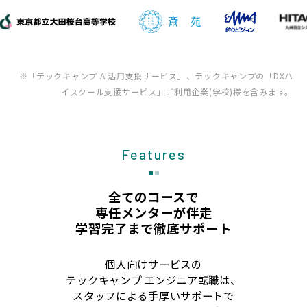
※「テックキャンプ AI活用支援サービス」、テックキャンプの「DXハ
イスクール支援サービス」ご利用企業(学校)様を含みます。
Features
全てのコースで
専任メンターが伴走
学習完了まで徹底サポート
個人向けサービスの
テックキャンプ エンジニア転職は、
スタッフによる手厚いサポートで