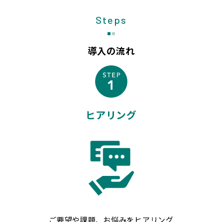
Steps
導入の流れ
ヒアリング
ご要望や課題、お悩みをヒアリング