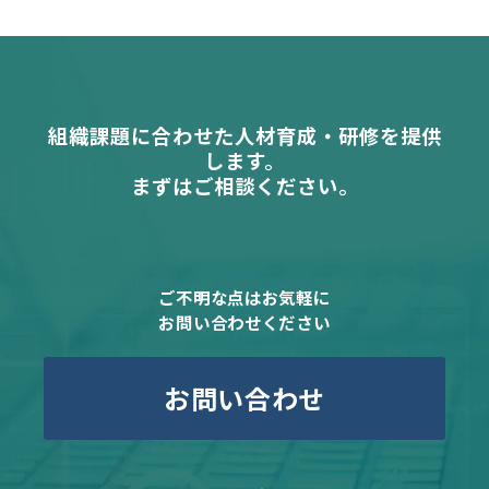
組織課題に合わせた人材育成・研修を提供
します。
まずはご相談ください。
ご不明な点はお気軽に
お問い合わせください
お問い合わせ