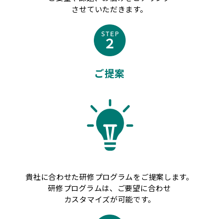
させていただきます。
ご提案
貴社に合わせた研修プログラムをご提案します。
研修プログラムは、ご要望に合わせ
カスタマイズが可能です。