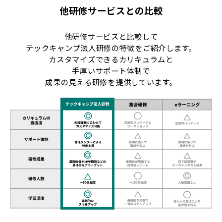
他研修サービスとの比較
他研修サービスと比較して
テックキャンプ法人研修の特徴をご紹介します。
カスタマイズできるカリキュラムと
手厚いサポート体制で
成果の見える研修を提供しています。