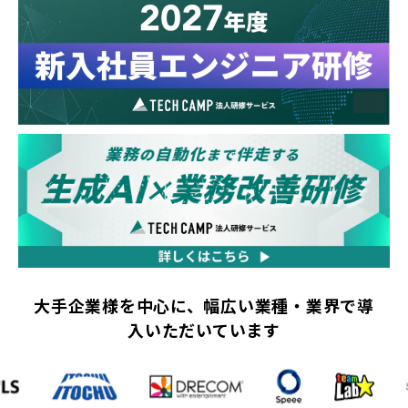
大手企業様を中心に、幅広い業種・業界で導
入いただいています