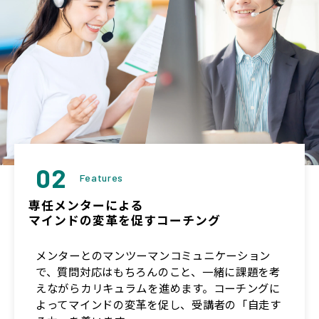
02
Features
専任メンターによる
マインドの変革を促すコーチング
メンターとのマンツーマンコミュニケーション
で、質問対応はもちろんのこと、一緒に課題を考
えながらカリキュラムを進めます。コーチングに
よってマインドの変革を促し、受講者の「自走す