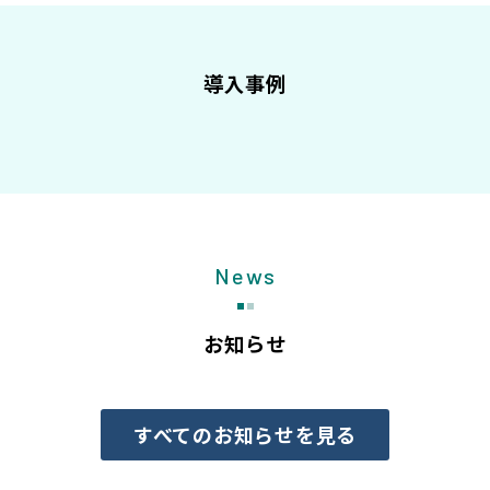
導入事例
News
お知らせ
すべてのお知らせを見る