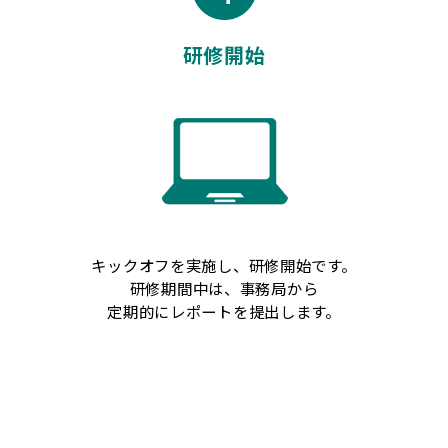
研修開始
キックオフを実施し、研修開始です。
研修期間中は、事務局から
定期的にレポートを提出します。