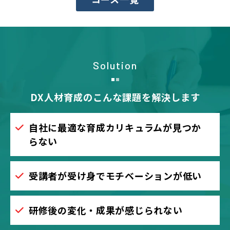
Solution
DX人材育成のこんな課題を解決します
自社に最適な育成カリキュラムが見つか
らない
受講者が受け身でモチベーションが低い
研修後の変化・成果が感じられない