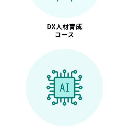
DX人材育成
コース