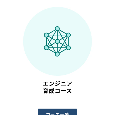
エンジニア
育成コース
コース一覧