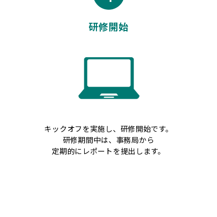
研修開始
キックオフを実施し、研修開始です。
研修期間中は、事務局から
定期的にレポートを提出します。