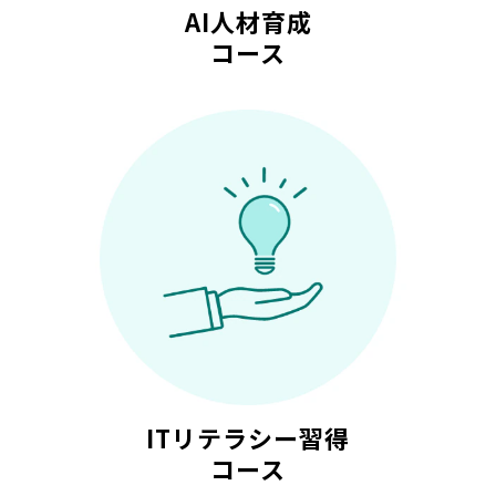
AI人材育成
コース
ITリテラシー習得
コース