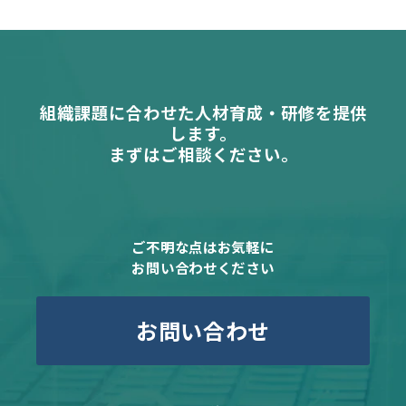
組織課題に合わせた人材育成・研修を提供
します。
まずはご相談ください。
ご不明な点はお気軽に
お問い合わせください
お問い合わせ