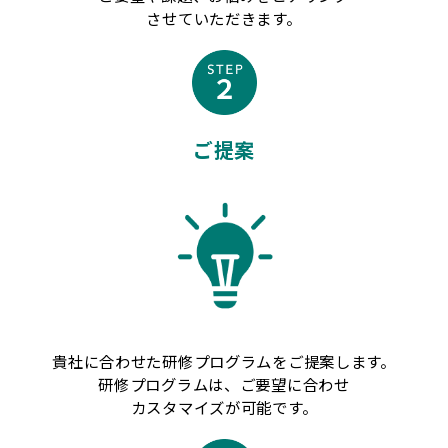
させていただきます。
ご提案
貴社に合わせた研修プログラムをご提案します。
研修プログラムは、ご要望に合わせ
カスタマイズが可能です。