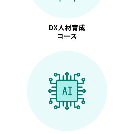
DX人材育成
コース