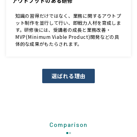
アウトプットのある研修
知識の習得だけではなく、業務に関するアウトプ
ット制作を並行して行い、即戦力人材を育成しま
す。研修後には、受講者の成長と業務改善・
MVP(Minimum Viable Product)開発などの具
体的な成果がもたらされます。
選ばれる理由
Comparison