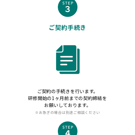
ご契約手続き
ご契約の手続きを行います。
研修開始の1ヶ月前までの契約締結を
お願いしております。
※お急ぎの場合は別途ご相談ください