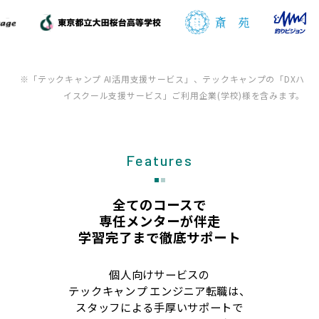
※「テックキャンプ AI活用支援サービス」、テックキャンプの「DXハ
イスクール支援サービス」ご利用企業(学校)様を含みます。
Features
全てのコースで
専任メンターが伴走
学習完了まで徹底サポート
個人向けサービスの
テックキャンプ エンジニア転職は、
スタッフによる手厚いサポートで