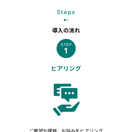
Steps
導入の流れ
ヒアリング
ご要望や課題、お悩みをヒアリング