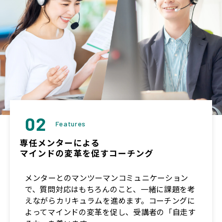
02
Features
専任メンターによる
マインドの変革を促すコーチング
メンターとのマンツーマンコミュニケーション
で、質問対応はもちろんのこと、一緒に課題を考
えながらカリキュラムを進めます。コーチングに
よってマインドの変革を促し、受講者の「自走す