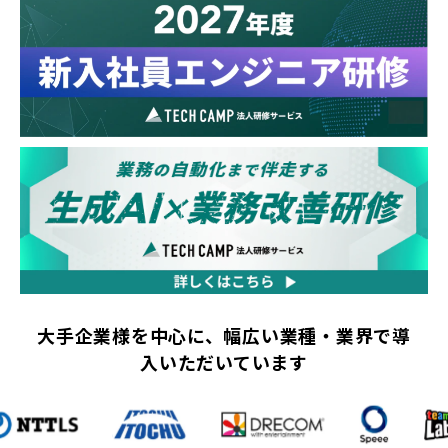
大手企業様を中心に、幅広い業種・業界で導
入いただいています