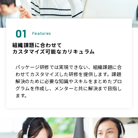
01
Features
組織課題に合わせて
カスタマイズ可能なカリキュラム
パッケージ研修では実現できない、組織課題に合
わせてカスタマイズした研修を提供します。課題
解決のために必要な知識やスキルをまとめたプロ
グラムを作成し、メンターと共に解決まで目指し
ます。