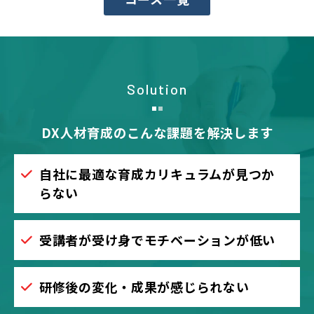
Solution
DX人材育成のこんな課題を解決します
自社に最適な育成カリキュラムが見つか
らない
受講者が受け身でモチベーションが低い
研修後の変化・成果が感じられない