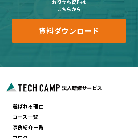
お役立ち資料は
こちらから
資料ダウンロード
選ばれる理由
コース一覧
事例紹介一覧
ブログ