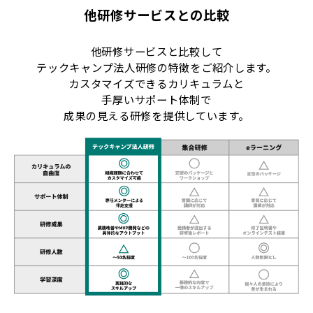
他研修サービスとの比較
他研修サービスと比較して
テックキャンプ法人研修の特徴をご紹介します。
カスタマイズできるカリキュラムと
手厚いサポート体制で
成果の見える研修を提供しています。