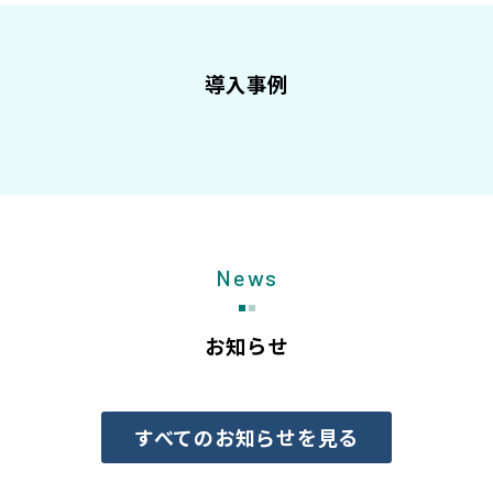
導入事例
News
お知らせ
すべてのお知らせを見る