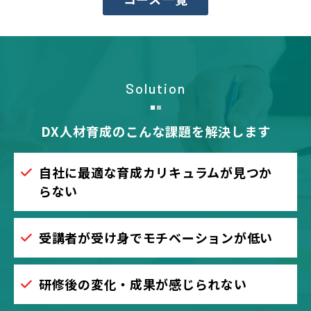
Solution
DX人材育成のこんな課題を解決します
自社に最適な育成カリキュラムが見つか
らない
受講者が受け身でモチベーションが低い
研修後の変化・成果が感じられない