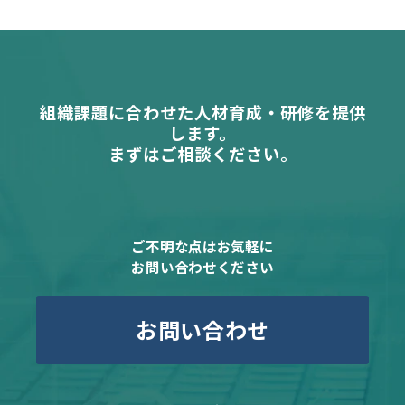
組織課題に合わせた人材育成・研修を提供
します。
まずはご相談ください。
ご不明な点はお気軽に
お問い合わせください
お問い合わせ