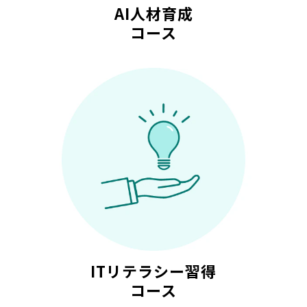
AI人材育成
コース
ITリテラシー習得
コース