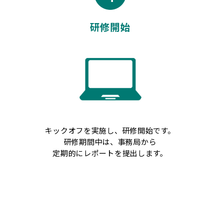
研修開始
キックオフを実施し、研修開始です。
研修期間中は、事務局から
定期的にレポートを提出します。