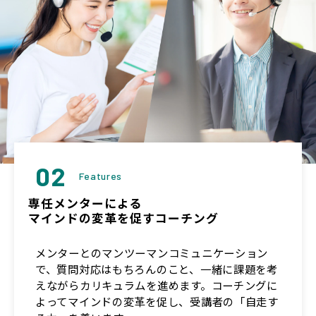
02
Features
専任メンターによる
マインドの変革を促すコーチング
メンターとのマンツーマンコミュニケーション
で、質問対応はもちろんのこと、一緒に課題を考
えながらカリキュラムを進めます。コーチングに
よってマインドの変革を促し、受講者の「自走す