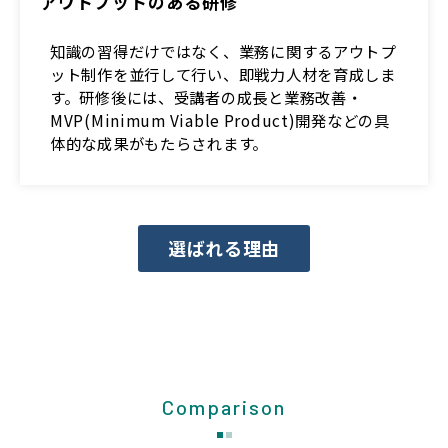
アウトプットのある研修
知識の習得だけではなく、業務に関するアウトプ
ット制作を並行して行い、即戦力人材を育成しま
す。研修後には、受講者の成長と業務改善・
MVP(Minimum Viable Product)開発などの具
体的な成果がもたらされます。
選ばれる理由
Comparison