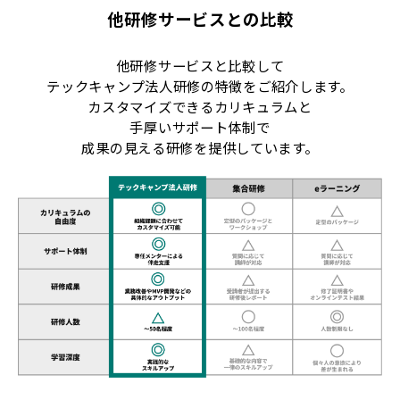
他研修サービスとの比較
他研修サービスと比較して
テックキャンプ法人研修の特徴をご紹介します。
カスタマイズできるカリキュラムと
手厚いサポート体制で
成果の見える研修を提供しています。