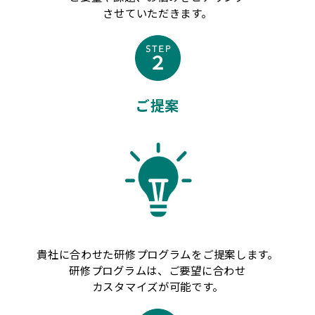
させていただきます。
ご提案
貴社に合わせた研修プログラムをご提案します。
研修プログラムは、ご要望に合わせ
カスタマイズが可能です。