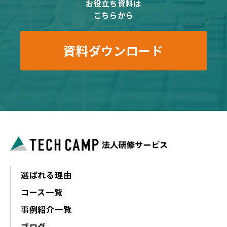
お役立ち資料は
こちらから
資料ダウンロード
選ばれる理由
コース一覧
事例紹介一覧
ブログ