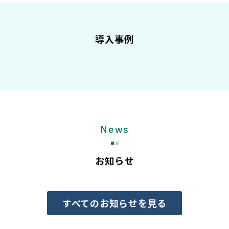
導入事例
News
お知らせ
すべてのお知らせを見る