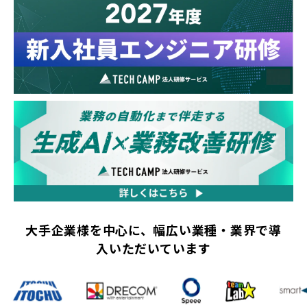
大手企業様を中心に、幅広い業種・業界で導
入いただいています