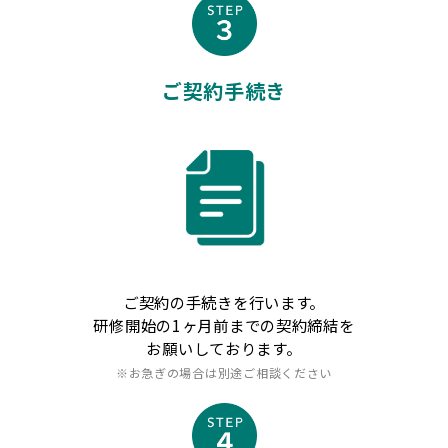
ご契約手続き
ご契約の手続きを行います。
研修開始の1ヶ月前までの契約締結を
お願いしております。
※お急ぎの場合は別途ご相談ください