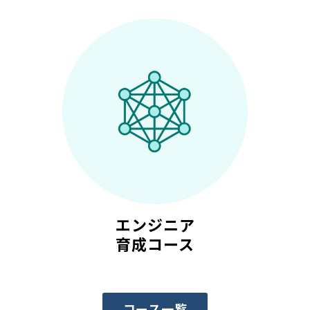
エンジニア
育成コース
コース一覧