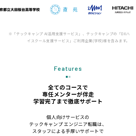
※「テックキャンプ AI活用支援サービス」、テックキャンプの「DXハ
イスクール支援サービス」ご利用企業(学校)様を含みます。
Features
全てのコースで
専任メンターが伴走
学習完了まで徹底サポート
個人向けサービスの
テックキャンプ エンジニア転職は、
スタッフによる手厚いサポートで