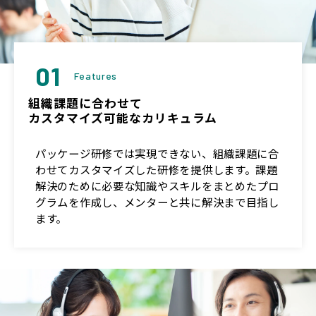
01
Features
組織課題に合わせて
カスタマイズ可能なカリキュラム
パッケージ研修では実現できない、組織課題に合
わせてカスタマイズした研修を提供します。課題
解決のために必要な知識やスキルをまとめたプロ
グラムを作成し、メンターと共に解決まで目指し
ます。