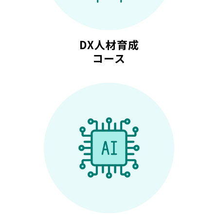
DX人材育成
コース