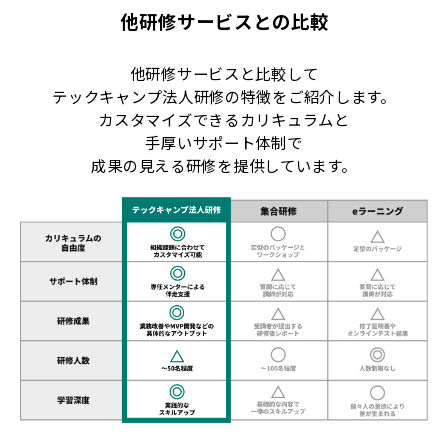
他研修サービスとの比較
他研修サービスと比較して
テックキャンプ法人研修の特徴をご紹介します。
カスタマイズできるカリキュラムと
手厚いサポート体制で
成果の見える研修を提供しています。