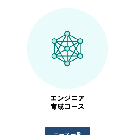
エンジニア
育成コース
コース一覧