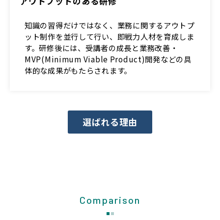
アウトプットのある研修
知識の習得だけではなく、業務に関するアウトプ
ット制作を並行して行い、即戦力人材を育成しま
す。研修後には、受講者の成長と業務改善・
MVP(Minimum Viable Product)開発などの具
体的な成果がもたらされます。
選ばれる理由
Comparison