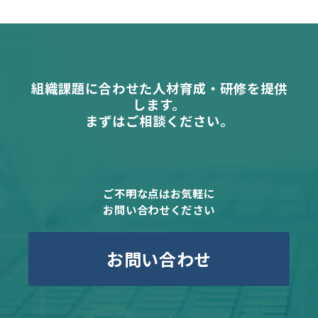
組織課題に合わせた人材育成・研修を提供
します。
まずはご相談ください。
ご不明な点はお気軽に
お問い合わせください
お問い合わせ