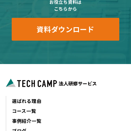
お役立ち資料は
こちらから
資料ダウンロード
選ばれる理由
コース一覧
事例紹介一覧
ブログ