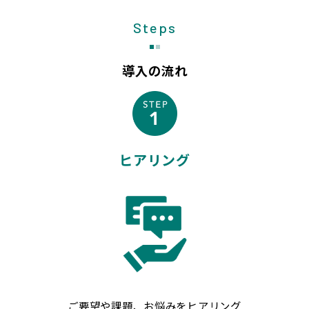
Steps
導入の流れ
ヒアリング
ご要望や課題、お悩みをヒアリング