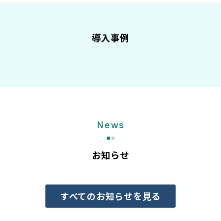
導入事例
News
お知らせ
すべてのお知らせを見る