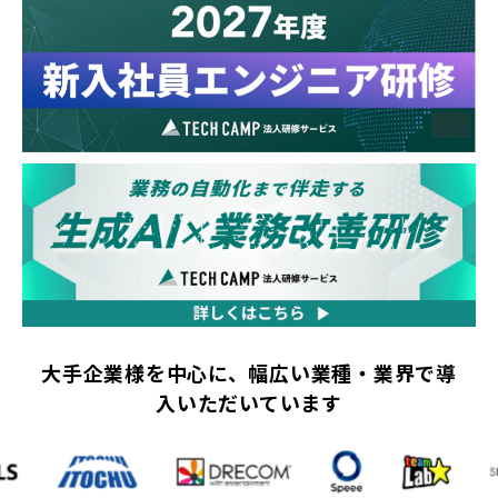
大手企業様を中心に、幅広い業種・業界で導
入いただいています