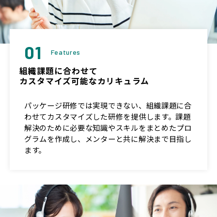
01
Features
組織課題に合わせて
カスタマイズ可能なカリキュラム
パッケージ研修では実現できない、組織課題に合
わせてカスタマイズした研修を提供します。課題
解決のために必要な知識やスキルをまとめたプロ
グラムを作成し、メンターと共に解決まで目指し
ます。