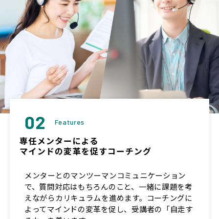
02
Features
専任メンターによる
マインドの変革を促すコーチング
メンターとのマンツーマンコミュニケーション
で、質問対応はもちろんのこと、一緒に課題を考
えながらカリキュラムを進めます。コーチングに
よってマインドの変革を促し、受講者の「自走す