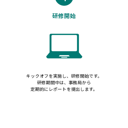
研修開始
キックオフを実施し、研修開始です。
研修期間中は、事務局から
定期的にレポートを提出します。