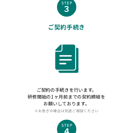
ご契約手続き
ご契約の手続きを行います。
研修開始の1ヶ月前までの契約締結を
お願いしております。
※お急ぎの場合は別途ご相談ください