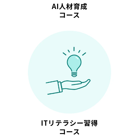
AI人材育成
コース
ITリテラシー習得
コース