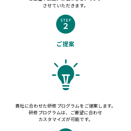
させていただきます。
ご提案
貴社に合わせた研修プログラムをご提案します。
研修プログラムは、ご要望に合わせ
カスタマイズが可能です。