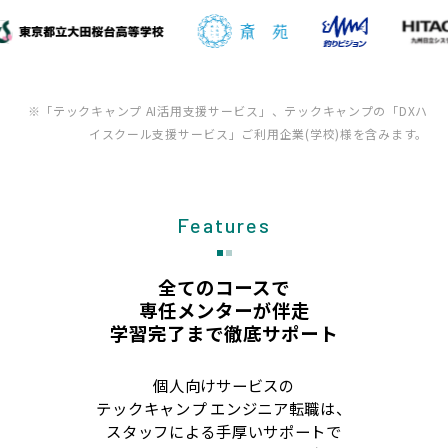
※「テックキャンプ AI活用支援サービス」、テックキャンプの「DXハ
イスクール支援サービス」ご利用企業(学校)様を含みます。
Features
全てのコースで
専任メンターが伴走
学習完了まで徹底サポート
個人向けサービスの
テックキャンプ エンジニア転職は、
スタッフによる手厚いサポートで