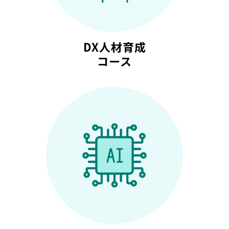
DX人材育成
コース