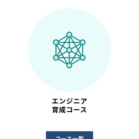
エンジニア
育成コース
コース一覧