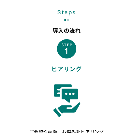
Steps
導入の流れ
ヒアリング
ご要望や課題、お悩みをヒアリング