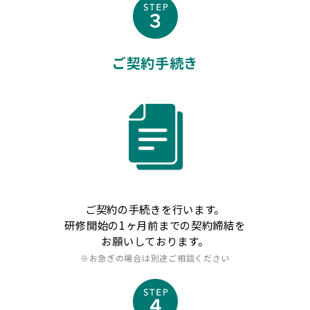
ご契約手続き
ご契約の手続きを行います。
研修開始の1ヶ月前までの契約締結を
お願いしております。
※お急ぎの場合は別途ご相談ください