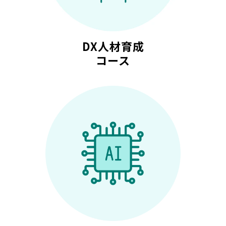
DX人材育成
コース