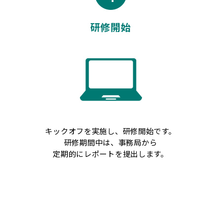
研修開始
キックオフを実施し、研修開始です。
研修期間中は、事務局から
定期的にレポートを提出します。