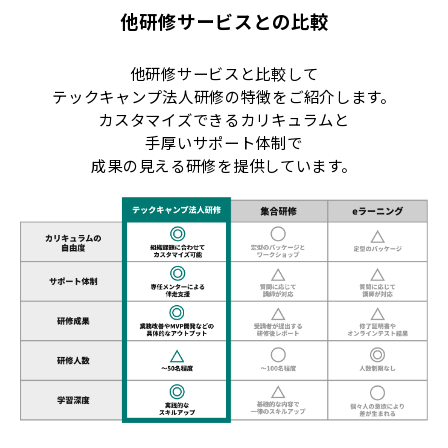
他研修サービスとの比較
他研修サービスと比較して
テックキャンプ法人研修の特徴をご紹介します。
カスタマイズできるカリキュラムと
手厚いサポート体制で
成果の見える研修を提供しています。