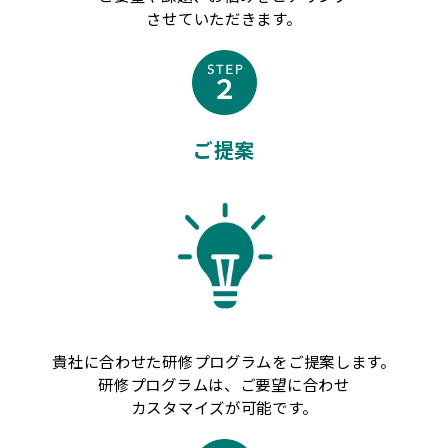
させていただきます。
ご提案
貴社に合わせた研修プログラムをご提案します。
研修プログラムは、ご要望に合わせ
カスタマイズが可能です。