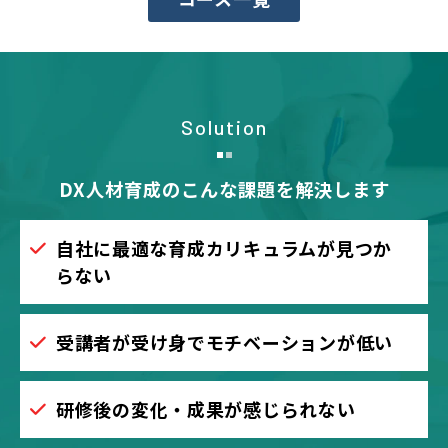
Solution
DX人材育成のこんな課題を解決します
自社に最適な育成カリキュラムが見つか
らない
受講者が受け身でモチベーションが低い
研修後の変化・成果が感じられない