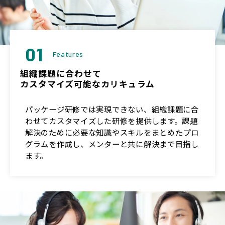
01
Features
組織課題に合わせて
カスタマイズ可能なカリキュラム
パッケージ研修では実現できない、組織課題に合
わせてカスタマイズした研修を提供します。課題
解決のために必要な知識やスキルをまとめたプロ
グラムを作成し、メンターと共に解決まで目指し
ます。