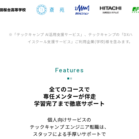
※「テックキャンプ AI活用支援サービス」、テックキャンプの「DXハ
イスクール支援サービス」ご利用企業(学校)様を含みます。
Features
全てのコースで
専任メンターが伴走
学習完了まで徹底サポート
個人向けサービスの
テックキャンプ エンジニア転職は、
スタッフによる手厚いサポートで