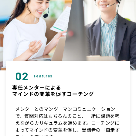
02
Features
専任メンターによる
マインドの変革を促すコーチング
メンターとのマンツーマンコミュニケーション
で、質問対応はもちろんのこと、一緒に課題を考
えながらカリキュラムを進めます。コーチングに
よってマインドの変革を促し、受講者の「自走す