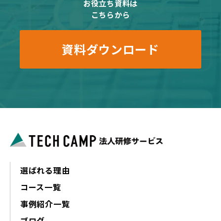
お役立ち資料は
こちらから
資料ダウンロード
選ばれる理由
コース一覧
事例紹介一覧
ブログ