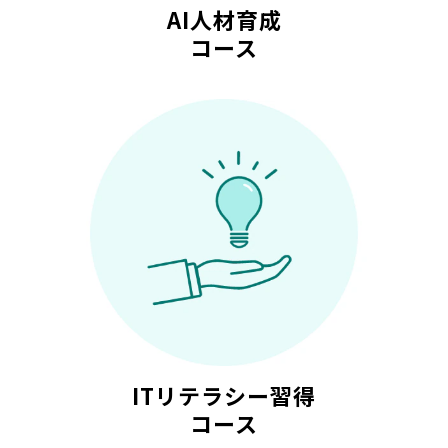
AI人材育成
コース
ITリテラシー習得
コース