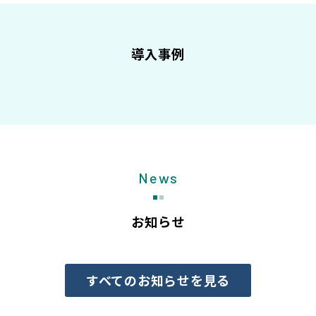
導入事例
News
お知らせ
すべてのお知らせを見る