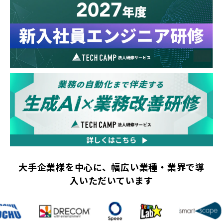
大手企業様を中心に、幅広い業種・業界で導
入いただいています