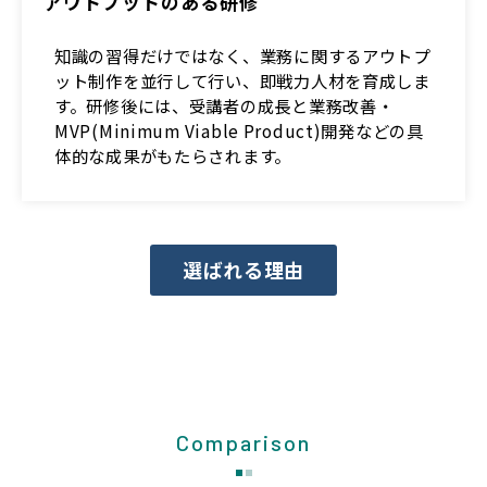
アウトプットのある研修
知識の習得だけではなく、業務に関するアウトプ
ット制作を並行して行い、即戦力人材を育成しま
す。研修後には、受講者の成長と業務改善・
MVP(Minimum Viable Product)開発などの具
体的な成果がもたらされます。
選ばれる理由
Comparison