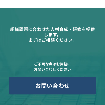
組織課題に合わせた人材育成・研修を提供
します。
まずはご相談ください。
ご不明な点はお気軽に
お問い合わせください
お問い合わせ