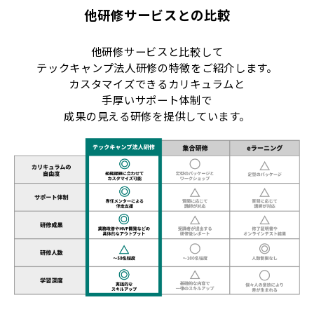
他研修サービスとの比較
他研修サービスと比較して
テックキャンプ法人研修の特徴をご紹介します。
カスタマイズできるカリキュラムと
手厚いサポート体制で
成果の見える研修を提供しています。