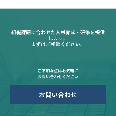
組織課題に合わせた人材育成・研修を提供
します。
まずはご相談ください。
ご不明な点はお気軽に
お問い合わせください
お問い合わせ