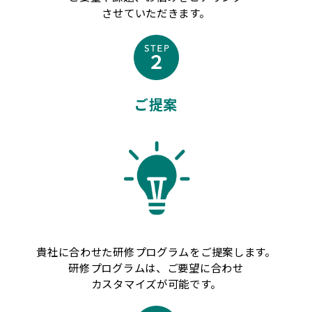
させていただきます。
ご提案
貴社に合わせた研修プログラムをご提案します。
研修プログラムは、ご要望に合わせ
カスタマイズが可能です。