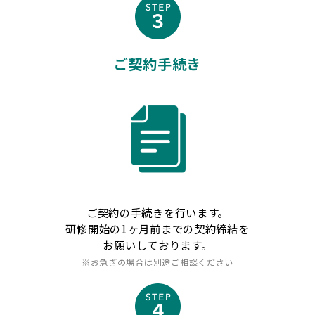
ご契約手続き
ご契約の手続きを行います。
研修開始の1ヶ月前までの契約締結を
お願いしております。
※お急ぎの場合は別途ご相談ください