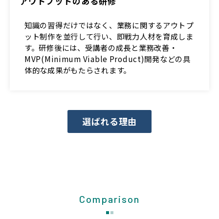
アウトプットのある研修
知識の習得だけではなく、業務に関するアウトプ
ット制作を並行して行い、即戦力人材を育成しま
す。研修後には、受講者の成長と業務改善・
MVP(Minimum Viable Product)開発などの具
体的な成果がもたらされます。
選ばれる理由
Comparison