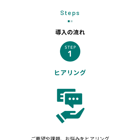
Steps
導入の流れ
ヒアリング
ご要望や課題、お悩みをヒアリング