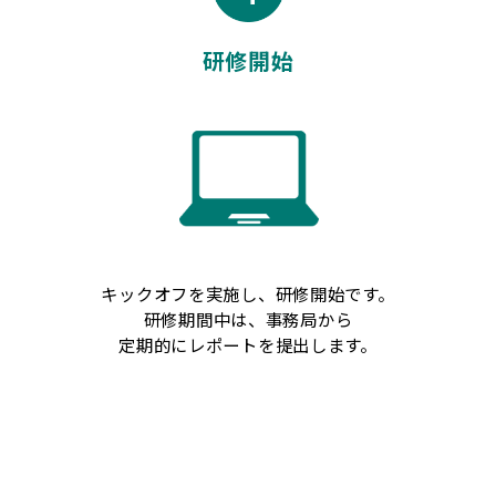
研修開始
キックオフを実施し、研修開始です。
研修期間中は、事務局から
定期的にレポートを提出します。