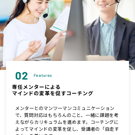
02
Features
専任メンターによる
マインドの変革を促すコーチング
メンターとのマンツーマンコミュニケーション
で、質問対応はもちろんのこと、一緒に課題を考
えながらカリキュラムを進めます。コーチングに
よってマインドの変革を促し、受講者の「自走す