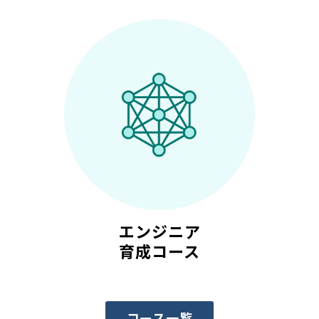
エンジニア
育成コース
コース一覧