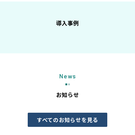
導入事例
News
お知らせ
すべてのお知らせを見る