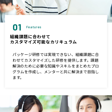
01
Features
組織課題に合わせて
カスタマイズ可能なカリキュラム
パッケージ研修では実現できない、組織課題に合
わせてカスタマイズした研修を提供します。課題
解決のために必要な知識やスキルをまとめたプロ
グラムを作成し、メンターと共に解決まで目指し
ます。