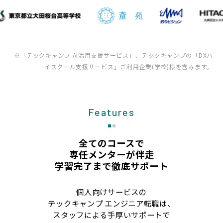
※「テックキャンプ AI活用支援サービス」、テックキャンプの「DXハ
イスクール支援サービス」ご利用企業(学校)様を含みます。
Features
全てのコースで
専任メンターが伴走
学習完了まで徹底サポート
個人向けサービスの
テックキャンプ エンジニア転職は、
スタッフによる手厚いサポートで