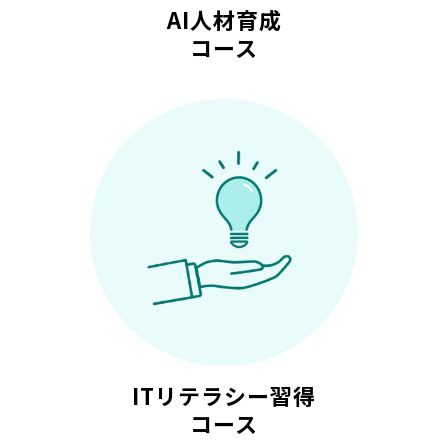
AI人材育成
コース
ITリテラシー習得
コース