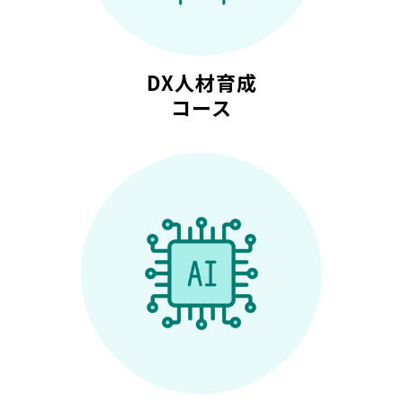
DX人材育成
コース