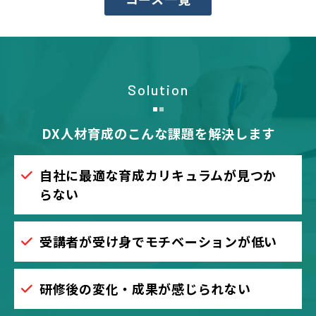
Solution
DX人材育成のこんな課題を解決します
自社に最適な育成カリキュラムが見つか
らない
受講者が受け身でモチベーションが低い
研修後の変化・成果が感じられない