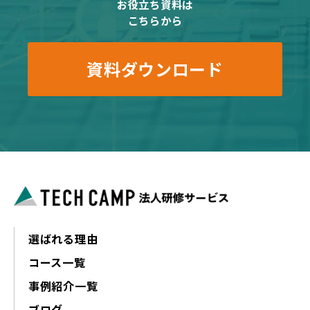
お役立ち資料は
こちらから
資料ダウンロード
選ばれる理由
コース一覧
事例紹介一覧
ブログ