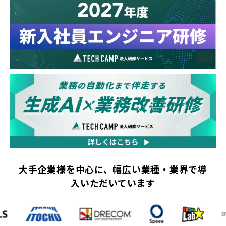
大手企業様を中心に、幅広い業種・業界で導
入いただいています