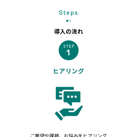
Steps
導入の流れ
ヒアリング
ご要望や課題、お悩みをヒアリング