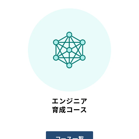
エンジニア
育成コース
コース一覧