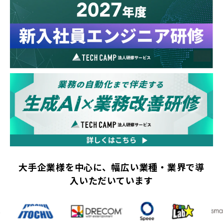
大手企業様を中心に、幅広い業種・業界で導
入いただいています