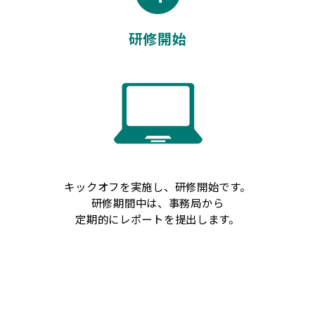
研修開始
キックオフを実施し、研修開始です。
研修期間中は、事務局から
定期的にレポートを提出します。