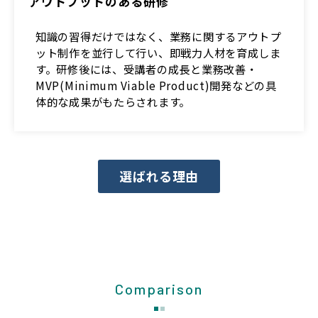
アウトプットのある研修
知識の習得だけではなく、業務に関するアウトプ
ット制作を並行して行い、即戦力人材を育成しま
す。研修後には、受講者の成長と業務改善・
MVP(Minimum Viable Product)開発などの具
体的な成果がもたらされます。
選ばれる理由
Comparison