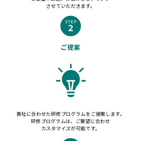
させていただきます。
ご提案
貴社に合わせた研修プログラムをご提案します。
研修プログラムは、ご要望に合わせ
カスタマイズが可能です。