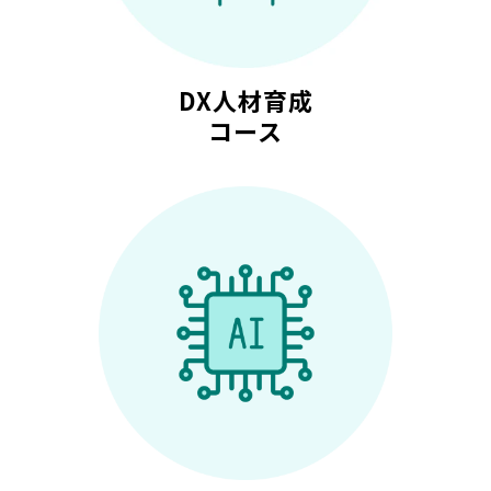
DX人材育成
コース