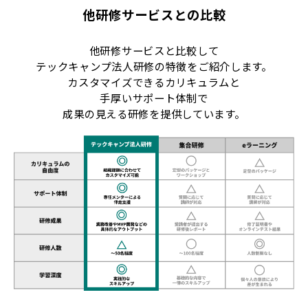
他研修サービスとの比較
他研修サービスと比較して
テックキャンプ法人研修の特徴をご紹介します。
カスタマイズできるカリキュラムと
手厚いサポート体制で
成果の見える研修を提供しています。