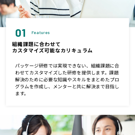
01
Features
組織課題に合わせて
カスタマイズ可能なカリキュラム
パッケージ研修では実現できない、組織課題に合
わせてカスタマイズした研修を提供します。課題
解決のために必要な知識やスキルをまとめたプロ
グラムを作成し、メンターと共に解決まで目指し
ます。