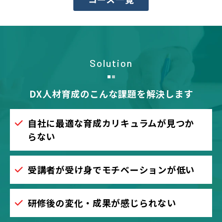
Solution
DX人材育成のこんな課題を解決します
自社に最適な育成カリキュラムが見つか
らない
受講者が受け身でモチベーションが低い
研修後の変化・成果が感じられない