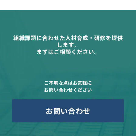
組織課題に合わせた人材育成・研修を提供
します。
まずはご相談ください。
ご不明な点はお気軽に
お問い合わせください
お問い合わせ