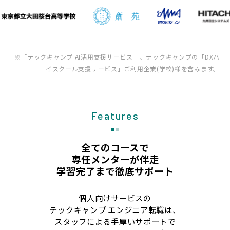
※「テックキャンプ AI活用支援サービス」、テックキャンプの「DXハ
イスクール支援サービス」ご利用企業(学校)様を含みます。
Features
全てのコースで
専任メンターが伴走
学習完了まで徹底サポート
個人向けサービスの
テックキャンプ エンジニア転職は、
スタッフによる手厚いサポートで