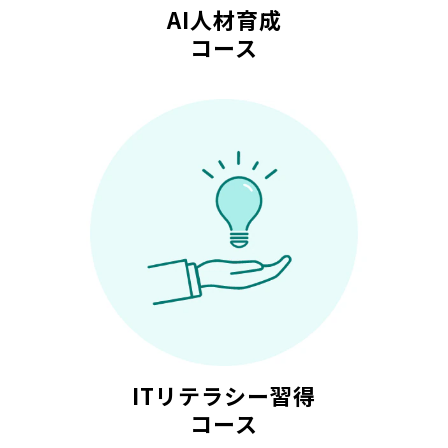
AI人材育成
コース
ITリテラシー習得
コース