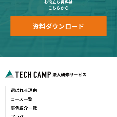
お役立ち資料は
こちらから
資料ダウンロード
選ばれる理由
コース一覧
事例紹介一覧
ブログ