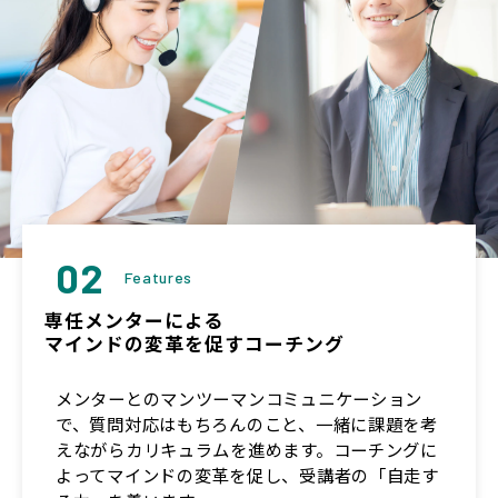
02
Features
専任メンターによる
マインドの変革を促すコーチング
メンターとのマンツーマンコミュニケーション
で、質問対応はもちろんのこと、一緒に課題を考
えながらカリキュラムを進めます。コーチングに
よってマインドの変革を促し、受講者の「自走す