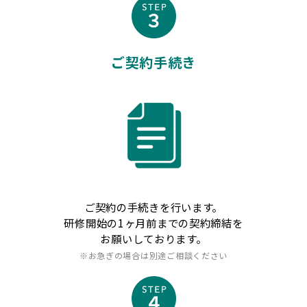
ご契約手続き
ご契約の手続きを行います。
研修開始の1ヶ月前までの契約締結を
お願いしております。
※お急ぎの場合は別途ご相談ください