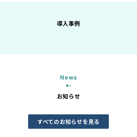
導入事例
News
お知らせ
すべてのお知らせを見る