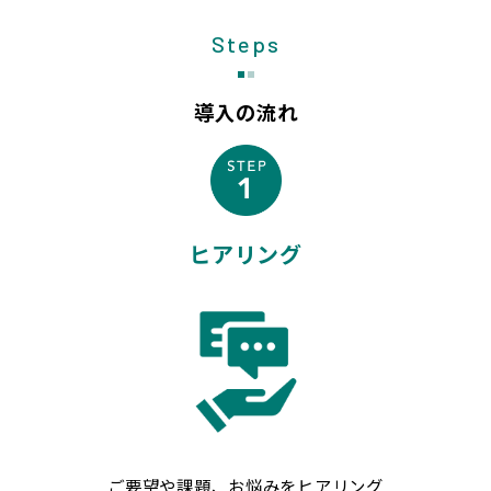
Steps
導入の流れ
ヒアリング
ご要望や課題、お悩みをヒアリング