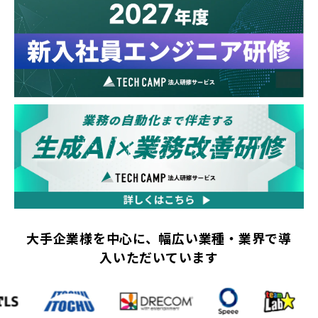
大手企業様を中心に、幅広い業種・業界で導
入いただいています