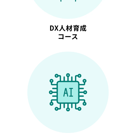
DX人材育成
コース