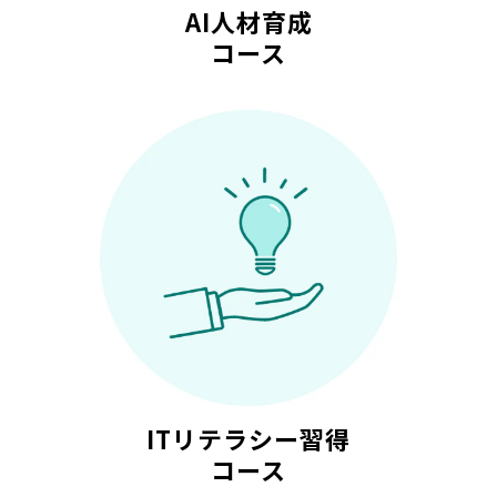
AI人材育成
コース
ITリテラシー習得
コース