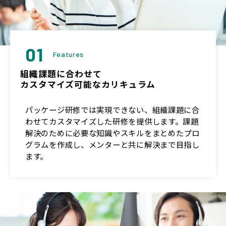
01
Features
組織課題に合わせて
カスタマイズ可能なカリキュラム
パッケージ研修では実現できない、組織課題に合
わせてカスタマイズした研修を提供します。課題
解決のために必要な知識やスキルをまとめたプロ
グラムを作成し、メンターと共に解決まで目指し
ます。