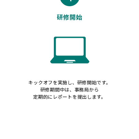
研修開始
キックオフを実施し、研修開始です。
研修期間中は、事務局から
定期的にレポートを提出します。