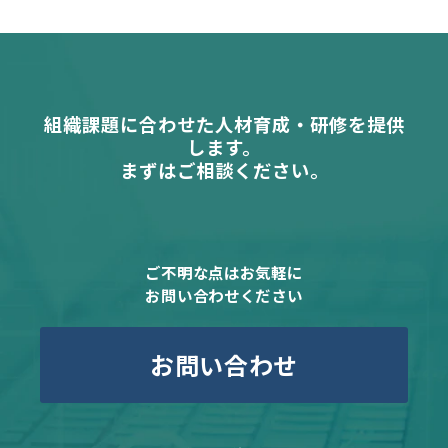
組織課題に合わせた人材育成・研修を提供
します。
まずはご相談ください。
ご不明な点はお気軽に
お問い合わせください
お問い合わせ