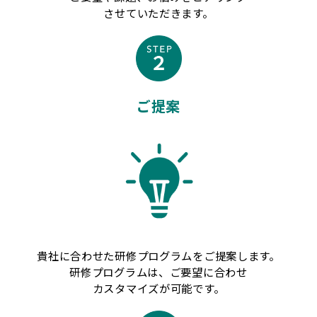
させていただきます。
ご提案
貴社に合わせた研修プログラムをご提案します。
研修プログラムは、ご要望に合わせ
カスタマイズが可能です。