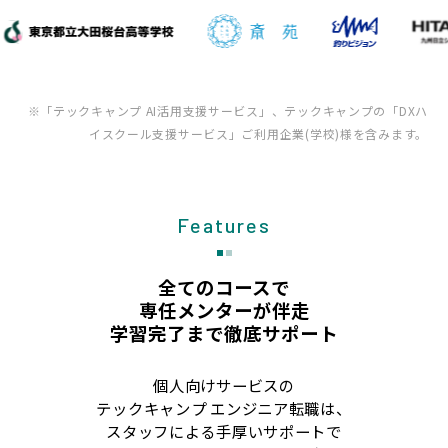
※「テックキャンプ AI活用支援サービス」、テックキャンプの「DXハ
イスクール支援サービス」ご利用企業(学校)様を含みます。
Features
全てのコースで
専任メンターが伴走
学習完了まで徹底サポート
個人向けサービスの
テックキャンプ エンジニア転職は、
スタッフによる手厚いサポートで