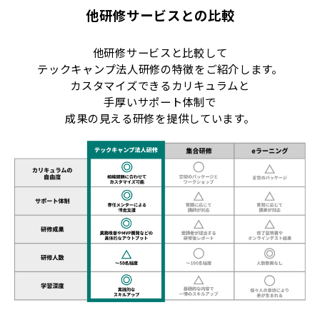
他研修サービスとの比較
他研修サービスと比較して
テックキャンプ法人研修の特徴をご紹介します。
カスタマイズできるカリキュラムと
手厚いサポート体制で
成果の見える研修を提供しています。