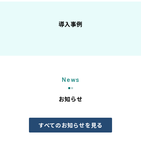
導入事例
News
お知らせ
すべてのお知らせを見る