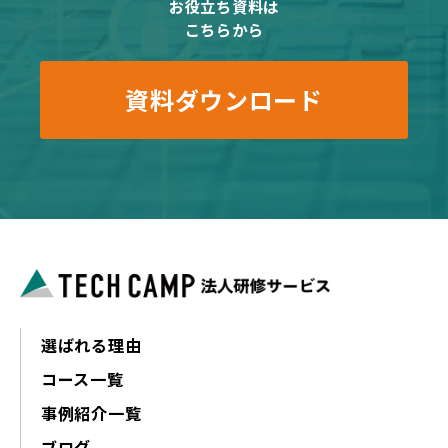
お役立ち資料は
こちらから
資料ダウンロード
選ばれる理由
コース一覧
事例紹介一覧
ブログ