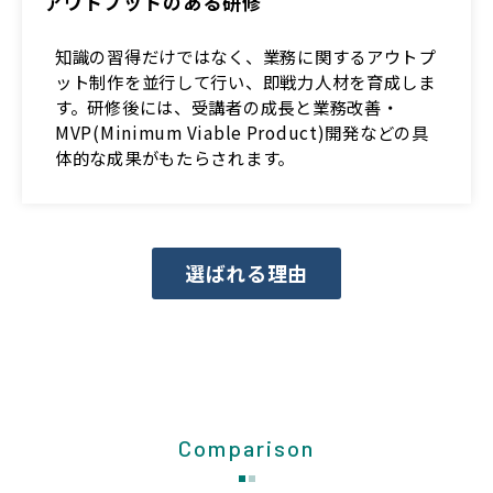
アウトプットのある研修
知識の習得だけではなく、業務に関するアウトプ
ット制作を並行して行い、即戦力人材を育成しま
す。研修後には、受講者の成長と業務改善・
MVP(Minimum Viable Product)開発などの具
体的な成果がもたらされます。
選ばれる理由
Comparison