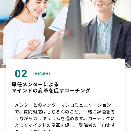
02
Features
専任メンターによる
マインドの変革を促すコーチング
メンターとのマンツーマンコミュニケーション
で、質問対応はもちろんのこと、一緒に課題を考
えながらカリキュラムを進めます。コーチングに
よってマインドの変革を促し、受講者の「自走す