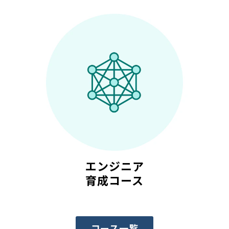
エンジニア
育成コース
コース一覧