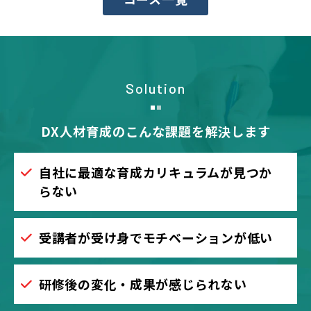
Solution
DX人材育成のこんな課題を解決します
自社に最適な育成カリキュラムが見つか
らない
受講者が受け身でモチベーションが低い
研修後の変化・成果が感じられない