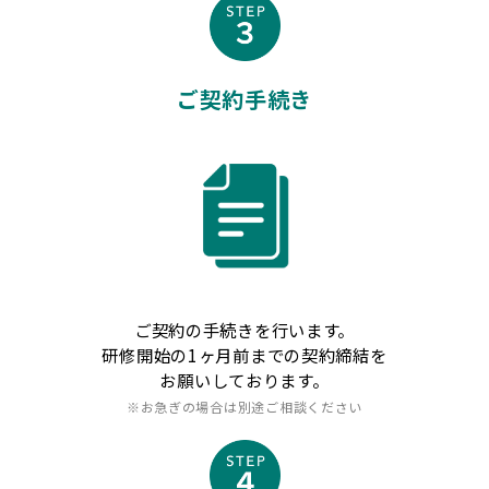
ご契約手続き
ご契約の手続きを行います。
研修開始の1ヶ月前までの契約締結を
お願いしております。
※お急ぎの場合は別途ご相談ください