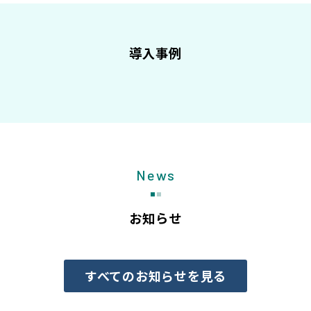
導入事例
News
お知らせ
すべてのお知らせを見る