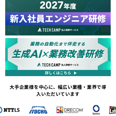
大手企業様を中心に、幅広い業種・業界で導
入いただいています