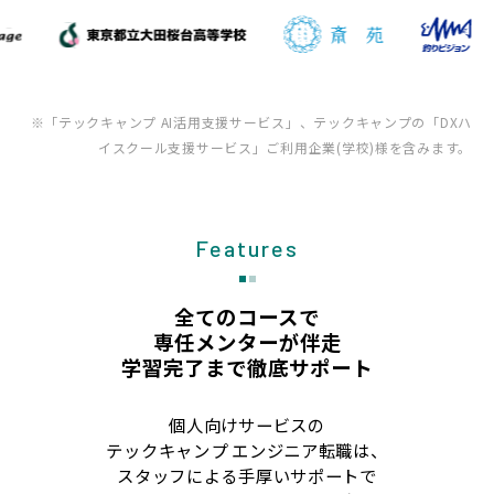
※「テックキャンプ AI活用支援サービス」、テックキャンプの「DXハ
イスクール支援サービス」ご利用企業(学校)様を含みます。
Features
全てのコースで
専任メンターが伴走
学習完了まで徹底サポート
個人向けサービスの
テックキャンプ エンジニア転職は、
スタッフによる手厚いサポートで