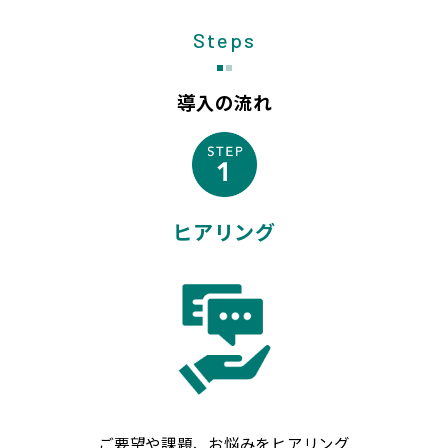
Steps
導入の流れ
ヒアリング
ご要望や課題、お悩みをヒアリング