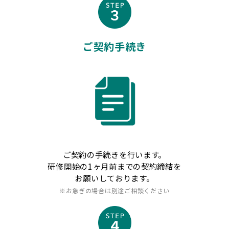
ご契約手続き
ご契約の手続きを行います。
研修開始の1ヶ月前までの契約締結を
お願いしております。
※お急ぎの場合は別途ご相談ください