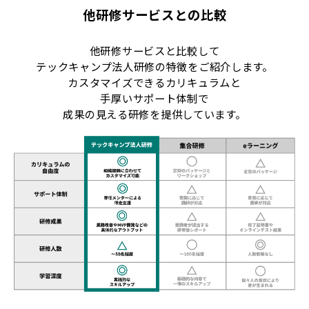
他研修サービスとの比較
他研修サービスと比較して
テックキャンプ法人研修の特徴をご紹介します。
カスタマイズできるカリキュラムと
手厚いサポート体制で
成果の見える研修を提供しています。