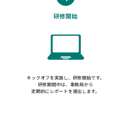
研修開始
キックオフを実施し、研修開始です。
研修期間中は、事務局から
定期的にレポートを提出します。