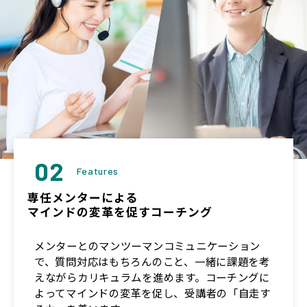
02
Features
専任メンターによる
マインドの変革を促すコーチング
メンターとのマンツーマンコミュニケーション
で、質問対応はもちろんのこと、一緒に課題を考
えながらカリキュラムを進めます。コーチングに
よってマインドの変革を促し、受講者の「自走す