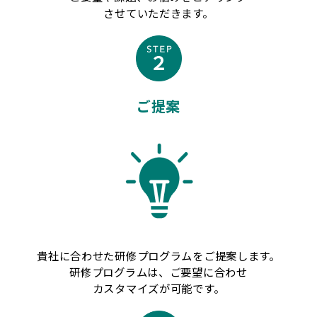
させていただきます。
ご提案
貴社に合わせた研修プログラムをご提案します。
研修プログラムは、ご要望に合わせ
カスタマイズが可能です。