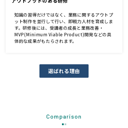
アウトプットのある研修
知識の習得だけではなく、業務に関するアウトプ
ット制作を並行して行い、即戦力人材を育成しま
す。研修後には、受講者の成長と業務改善・
MVP(Minimum Viable Product)開発などの具
体的な成果がもたらされます。
選ばれる理由
Comparison