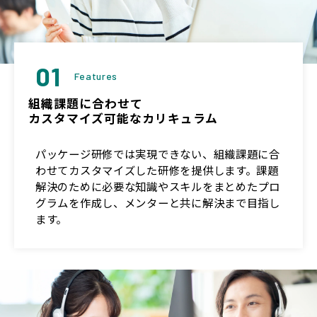
01
Features
組織課題に合わせて
カスタマイズ可能なカリキュラム
パッケージ研修では実現できない、組織課題に合
わせてカスタマイズした研修を提供します。課題
解決のために必要な知識やスキルをまとめたプロ
グラムを作成し、メンターと共に解決まで目指し
ます。