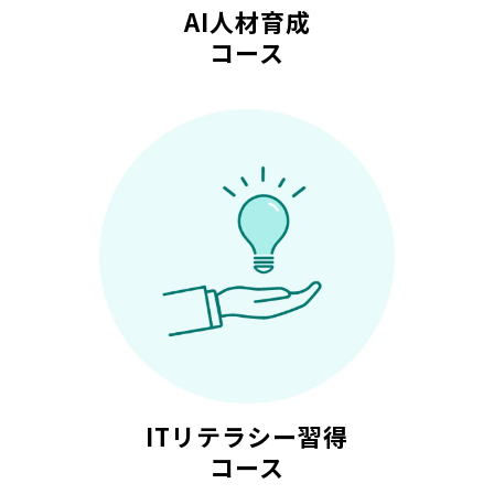
AI人材育成
コース
ITリテラシー習得
コース