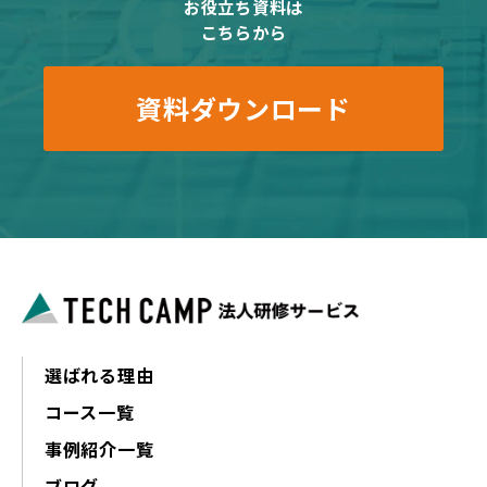
お役立ち資料は
こちらから
資料ダウンロード
選ばれる理由
コース一覧
事例紹介一覧
ブログ