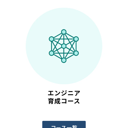
エンジニア
育成コース
コース一覧