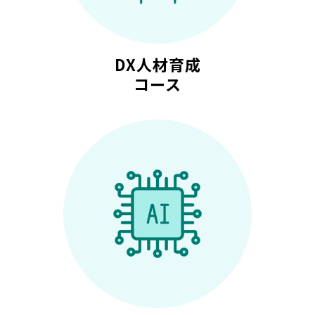
DX人材育成
コース