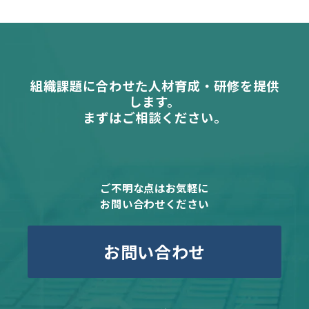
組織課題に合わせた人材育成・研修を提供
します。
まずはご相談ください。
ご不明な点はお気軽に
お問い合わせください
お問い合わせ