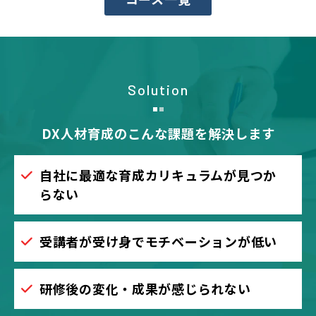
Solution
DX人材育成のこんな課題を解決します
自社に最適な育成カリキュラムが見つか
らない
受講者が受け身でモチベーションが低い
研修後の変化・成果が感じられない