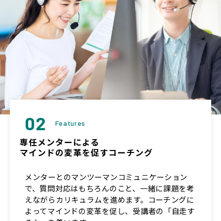
02
Features
専任メンターによる
マインドの変革を促すコーチング
メンターとのマンツーマンコミュニケーション
で、質問対応はもちろんのこと、一緒に課題を考
えながらカリキュラムを進めます。コーチングに
よってマインドの変革を促し、受講者の「自走す