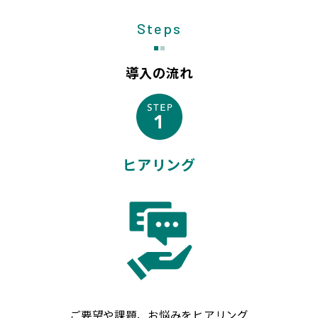
Steps
導入の流れ
ヒアリング
ご要望や課題、お悩みをヒアリング