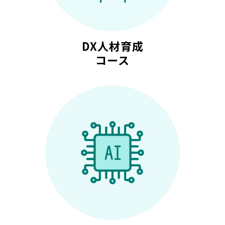
DX人材育成
コース