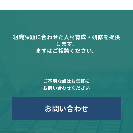
組織課題に合わせた人材育成・研修を提供
します。
まずはご相談ください。
ご不明な点はお気軽に
お問い合わせください
お問い合わせ