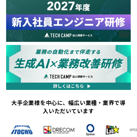
大手企業様を中心に、幅広い業種・業界で導
入いただいています