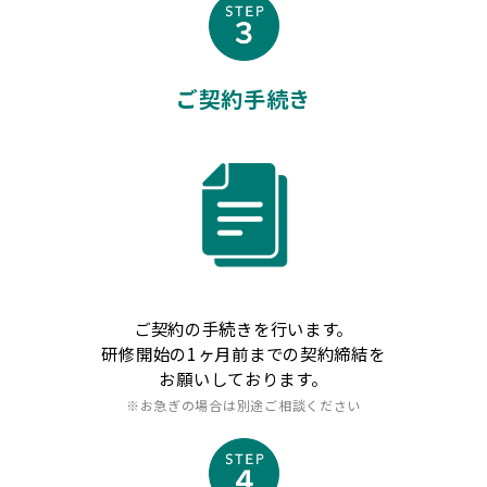
ご契約手続き
ご契約の手続きを行います。
研修開始の1ヶ月前までの契約締結を
お願いしております。
※お急ぎの場合は別途ご相談ください