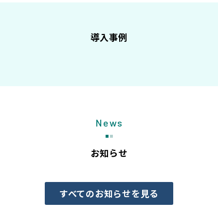
導入事例
News
お知らせ
すべてのお知らせを見る