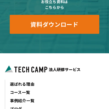
お役立ち資料は
こちらから
資料ダウンロード
選ばれる理由
コース一覧
事例紹介一覧
ブログ