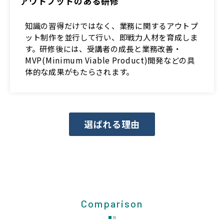
アウトプットのある研修
知識の習得だけではなく、業務に関するアウトプ
ット制作を並行して行い、即戦力人材を育成しま
す。研修後には、受講者の成長と業務改善・
MVP(Minimum Viable Product)開発などの具
体的な成果がもたらされます。
選ばれる理由
Comparison