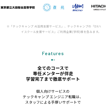
※「テックキャンプ AI活用支援サービス」、テックキャンプの「DXハ
イスクール支援サービス」ご利用企業(学校)様を含みます。
Features
全てのコースで
専任メンターが伴走
学習完了まで徹底サポート
個人向けサービスの
テックキャンプ エンジニア転職は、
スタッフによる手厚いサポートで