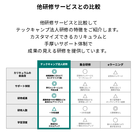
他研修サービスとの比較
他研修サービスと比較して
テックキャンプ法人研修の特徴をご紹介します。
カスタマイズできるカリキュラムと
手厚いサポート体制で
成果の見える研修を提供しています。