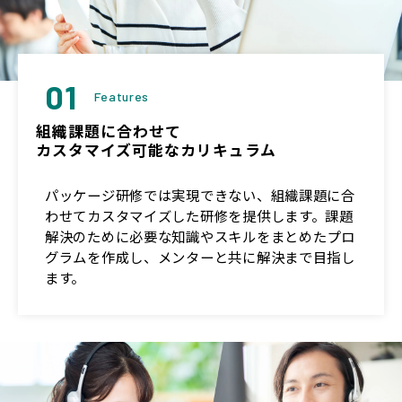
01
Features
組織課題に合わせて
カスタマイズ可能なカリキュラム
パッケージ研修では実現できない、組織課題に合
わせてカスタマイズした研修を提供します。課題
解決のために必要な知識やスキルをまとめたプロ
グラムを作成し、メンターと共に解決まで目指し
ます。