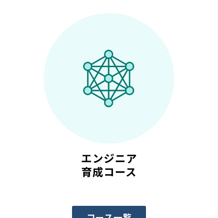
エンジニア
育成コース
コース一覧