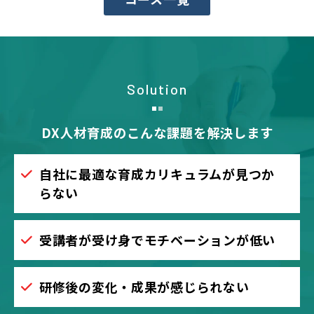
Solution
DX人材育成のこんな課題を解決します
自社に最適な育成カリキュラムが見つか
らない
受講者が受け身でモチベーションが低い
研修後の変化・成果が感じられない