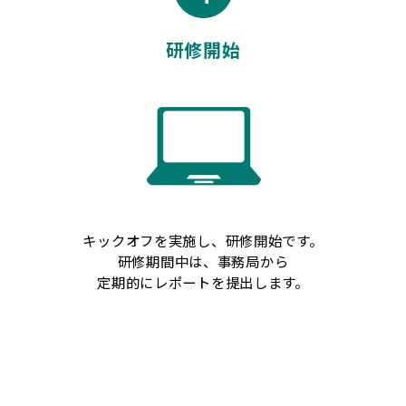
研修開始
キックオフを実施し、研修開始です。
研修期間中は、事務局から
定期的にレポートを提出します。