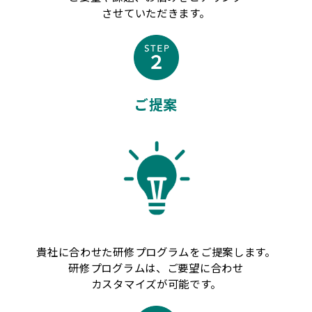
させていただきます。
ご提案
貴社に合わせた研修プログラムをご提案します。
研修プログラムは、ご要望に合わせ
カスタマイズが可能です。