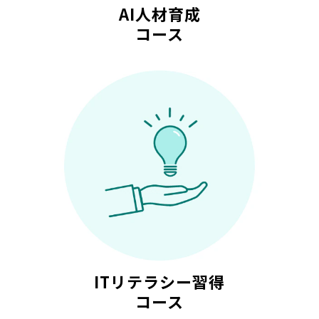
AI人材育成
コース
ITリテラシー習得
コース