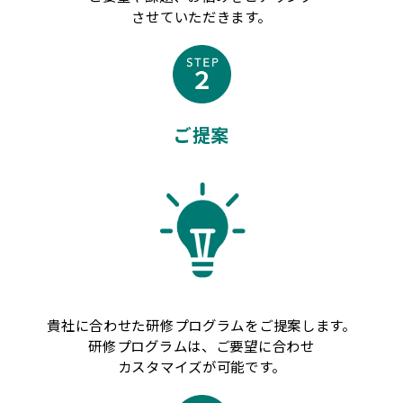
させていただきます。
ご提案
貴社に合わせた研修プログラムをご提案します。
研修プログラムは、ご要望に合わせ
カスタマイズが可能です。