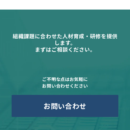
組織課題に合わせた人材育成・研修を提供
します。
まずはご相談ください。
ご不明な点はお気軽に
お問い合わせください
お問い合わせ