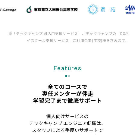
※「テックキャンプ AI活用支援サービス」、テックキャンプの「DXハ
イスクール支援サービス」ご利用企業(学校)様を含みます。
Features
全てのコースで
専任メンターが伴走
学習完了まで徹底サポート
個人向けサービスの
テックキャンプ エンジニア転職は、
スタッフによる手厚いサポートで