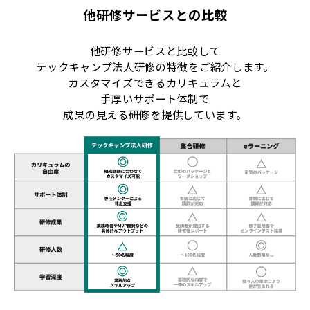
他研修サービスとの比較
他研修サービスと比較して
テックキャンプ法人研修の特徴をご紹介します。
カスタマイズできるカリキュラムと
手厚いサポート体制で
成果の見える研修を提供しています。