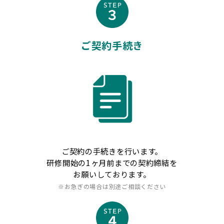
ご契約手続き
ご契約の手続きを行います。
研修開始の1ヶ月前までの契約締結を
お願いしております。
※お急ぎの場合は別途ご相談ください