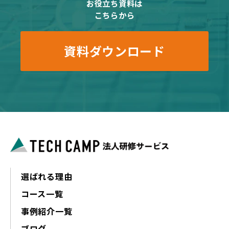
お役立ち資料は
こちらから
資料ダウンロード
選ばれる理由
コース一覧
事例紹介一覧
ブログ