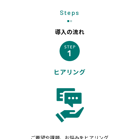
Steps
導入の流れ
ヒアリング
ご要望や課題、お悩みをヒアリング