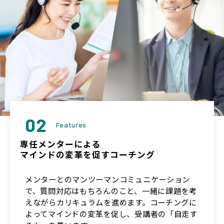
02
Features
専任メンターによる
マインドの変革を促すコーチング
メンターとのマンツーマンコミュニケーション
で、質問対応はもちろんのこと、一緒に課題を考
えながらカリキュラムを進めます。コーチングに
よってマインドの変革を促し、受講者の「自走す