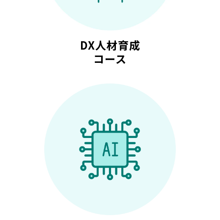
DX人材育成
コース