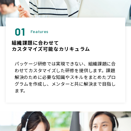
01
Features
組織課題に合わせて
カスタマイズ可能なカリキュラム
パッケージ研修では実現できない、組織課題に合
わせてカスタマイズした研修を提供します。課題
解決のために必要な知識やスキルをまとめたプロ
グラムを作成し、メンターと共に解決まで目指し
ます。