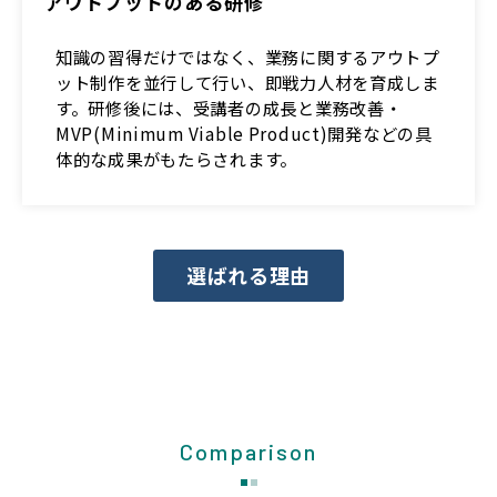
アウトプットのある研修
知識の習得だけではなく、業務に関するアウトプ
ット制作を並行して行い、即戦力人材を育成しま
す。研修後には、受講者の成長と業務改善・
MVP(Minimum Viable Product)開発などの具
体的な成果がもたらされます。
選ばれる理由
Comparison