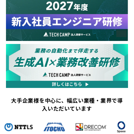
大手企業様を中心に、幅広い業種・業界で導
入いただいています