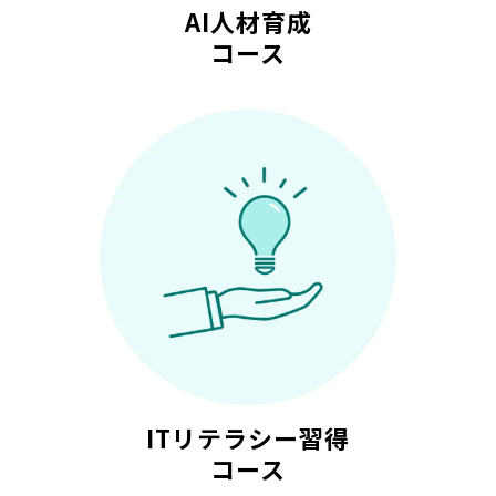
AI人材育成
コース
ITリテラシー習得
コース