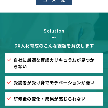
Solution
DX人材育成のこんな課題を解決します
自社に最適な育成カリキュラムが見つか
らない
受講者が受け身でモチベーションが低い
研修後の変化・成果が感じられない