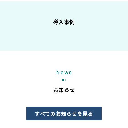
導入事例
News
お知らせ
すべてのお知らせを見る