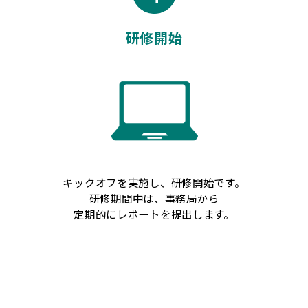
研修開始
キックオフを実施し、研修開始です。
研修期間中は、事務局から
定期的にレポートを提出します。