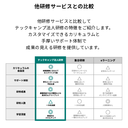
他研修サービスとの比較
他研修サービスと比較して
テックキャンプ法人研修の特徴をご紹介します。
カスタマイズできるカリキュラムと
手厚いサポート体制で
成果の見える研修を提供しています。