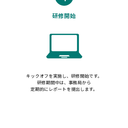
研修開始
キックオフを実施し、研修開始です。
研修期間中は、事務局から
定期的にレポートを提出します。