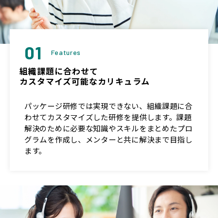
01
Features
組織課題に合わせて
カスタマイズ可能なカリキュラム
パッケージ研修では実現できない、組織課題に合
わせてカスタマイズした研修を提供します。課題
解決のために必要な知識やスキルをまとめたプロ
グラムを作成し、メンターと共に解決まで目指し
ます。