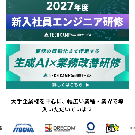
大手企業様を中心に、幅広い業種・業界で導
入いただいています