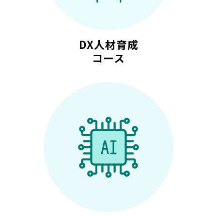
DX人材育成
コース