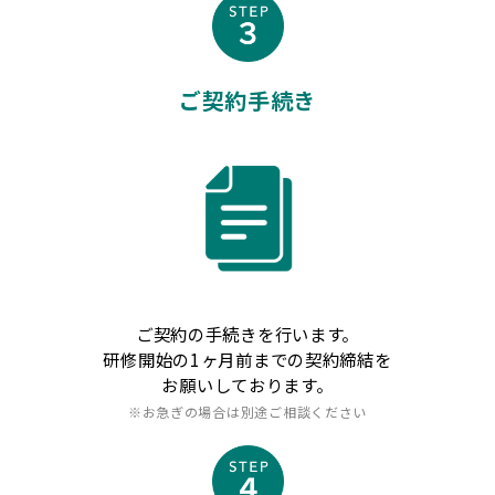
ご契約手続き
ご契約の手続きを行います。
研修開始の1ヶ月前までの契約締結を
お願いしております。
※お急ぎの場合は別途ご相談ください