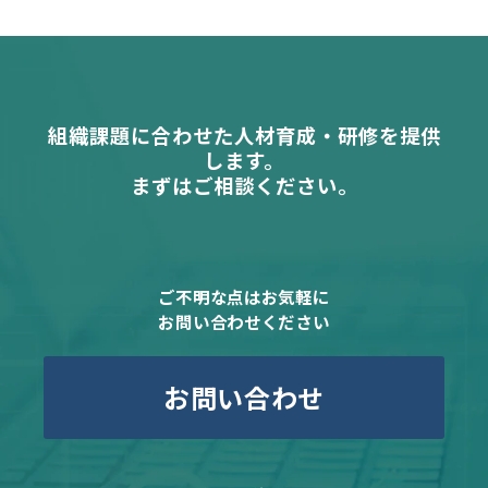
組織課題に合わせた人材育成・研修を提供
します。
まずはご相談ください。
ご不明な点はお気軽に
お問い合わせください
お問い合わせ