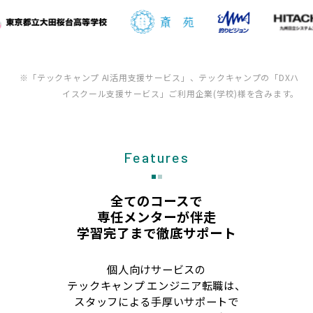
※「テックキャンプ AI活用支援サービス」、テックキャンプの「DXハ
イスクール支援サービス」ご利用企業(学校)様を含みます。
Features
全てのコースで
専任メンターが伴走
学習完了まで徹底サポート
個人向けサービスの
テックキャンプ エンジニア転職は、
スタッフによる手厚いサポートで