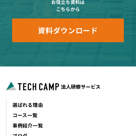
お役立ち資料は
こちらから
資料ダウンロード
選ばれる理由
コース一覧
事例紹介一覧
ブログ