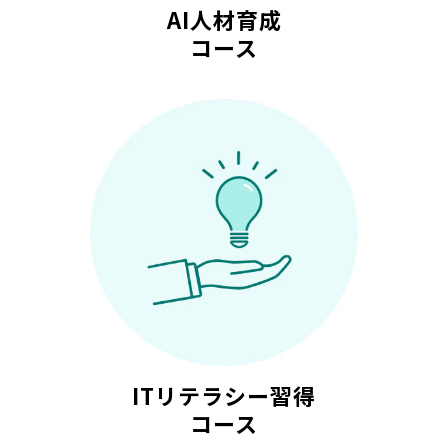
AI人材育成
コース
ITリテラシー習得
コース