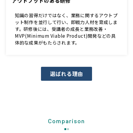
アウトプットのある研修
知識の習得だけではなく、業務に関するアウトプ
ット制作を並行して行い、即戦力人材を育成しま
す。研修後には、受講者の成長と業務改善・
MVP(Minimum Viable Product)開発などの具
体的な成果がもたらされます。
選ばれる理由
Comparison