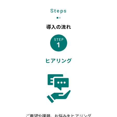
Steps
導入の流れ
ヒアリング
ご要望や課題、お悩みをヒアリング