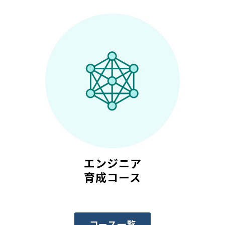
エンジニア
育成コース
コース一覧