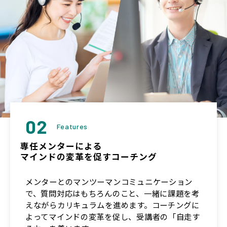
02
Features
専任メンターによる
マインドの変革を促すコーチング
メンターとのマンツーマンコミュニケーション
で、質問対応はもちろんのこと、一緒に課題を考
えながらカリキュラムを進めます。コーチングに
よってマインドの変革を促し、受講者の「自走す