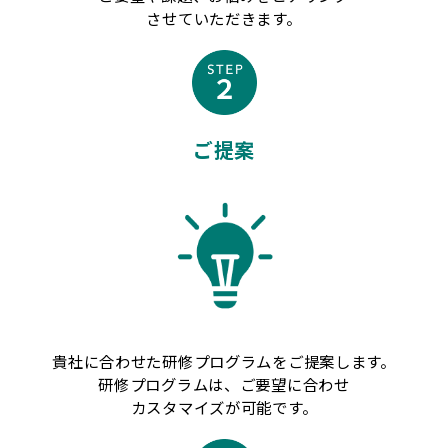
させていただきます。
ご提案
貴社に合わせた研修プログラムをご提案します。
研修プログラムは、ご要望に合わせ
カスタマイズが可能です。