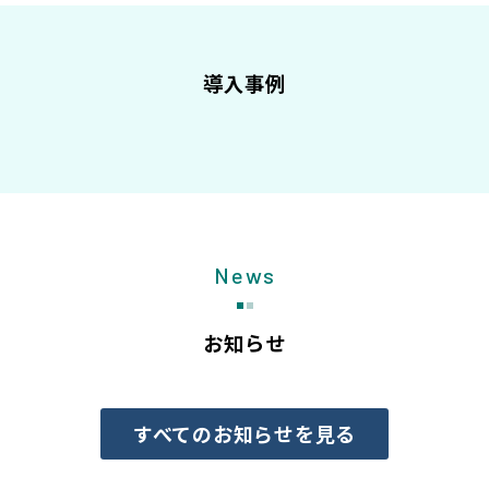
導入事例
News
お知らせ
すべてのお知らせを見る