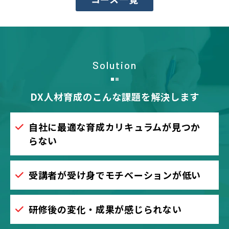
Solution
DX人材育成のこんな課題を解決します
自社に最適な育成カリキュラムが見つか
らない
受講者が受け身でモチベーションが低い
研修後の変化・成果が感じられない