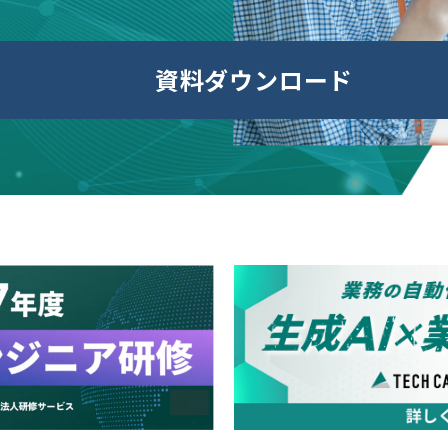
資料ダウンロード