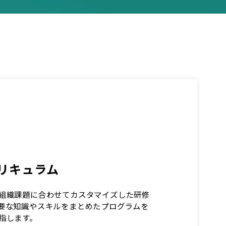
リキュラム
組織課題に合わせてカスタマイズした研修
要な知識やスキルをまとめたプログラムを
指します。