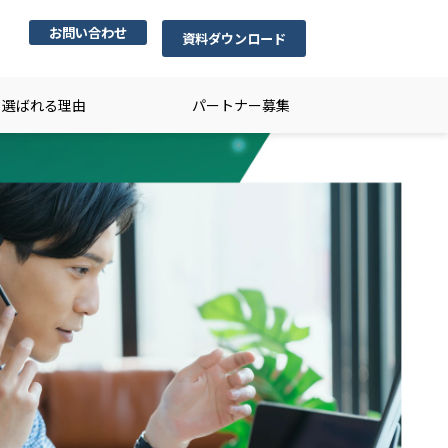
お問い合わせ
資料ダウンロード
選ばれる理由
パートナー募集