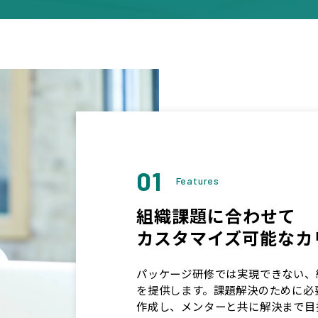
01
Features
組織課題に合わせて
カスタマイズ可能なカ
パッケージ研修では実現できない、
を提供します。課題解決のために必
作成し、メンターと共に解決まで目