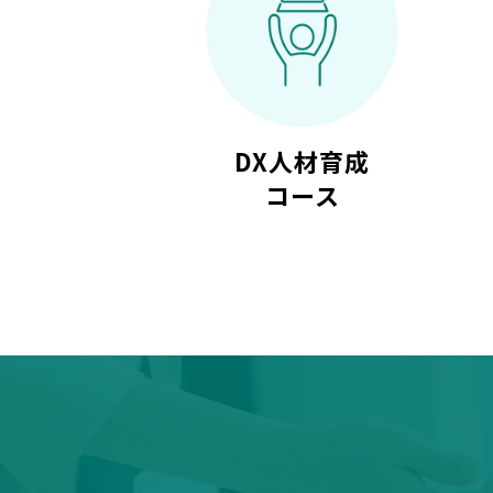
DX人材育成
コース