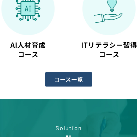
AI人材育成
ITリテラシー習
コース
コース
コース一覧
Solution