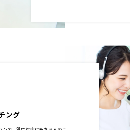
チング
ョンで、質問対応はもちろんのこ