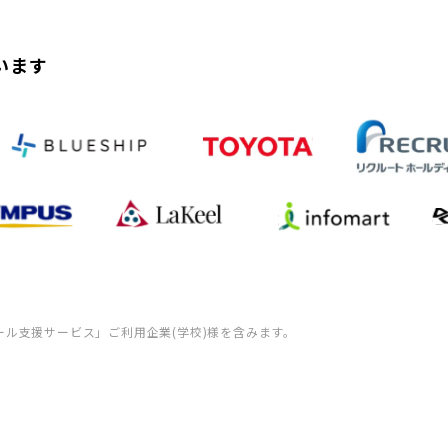
います
ール支援サービス」ご利用企業(学校)様を含みます。