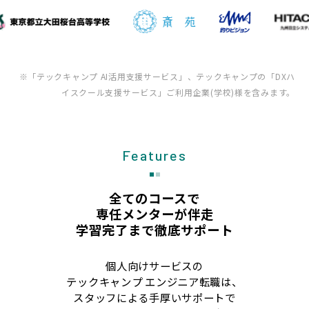
※「テックキャンプ AI活用支援サービス」、テックキャンプの「DXハ
イスクール支援サービス」ご利用企業(学校)様を含みます。
Features
全てのコースで
専任メンターが伴走
学習完了まで徹底サポート
個人向けサービスの
テックキャンプ エンジニア転職は、
スタッフによる手厚いサポートで