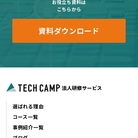
お役立ち資料は
こちらから
資料ダウンロード
選ばれる理由
コース一覧
事例紹介一覧
ブログ