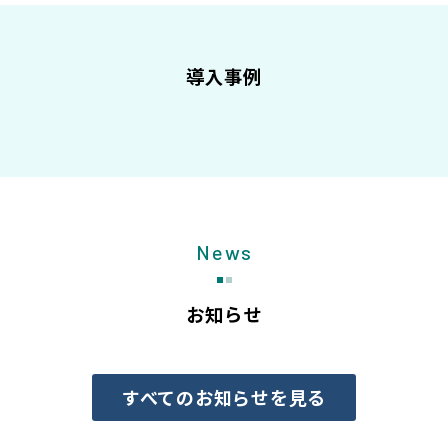
導入事例
News
お知らせ
すべてのお知らせを見る