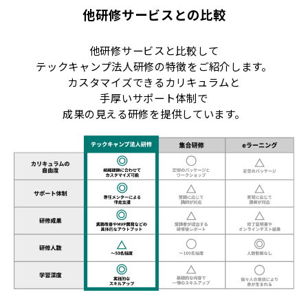
他研修サービスとの比較
他研修サービスと比較して
テックキャンプ法人研修の特徴をご紹介します。
カスタマイズできるカリキュラムと
手厚いサポート体制で
成果の見える研修を提供しています。