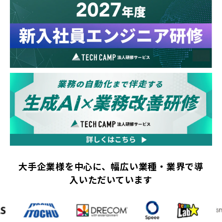
大手企業様を中心に、幅広い業種・業界で導
入いただいています