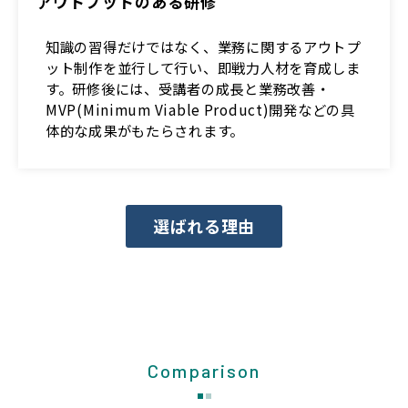
アウトプットのある研修
知識の習得だけではなく、業務に関するアウトプ
ット制作を並行して行い、即戦力人材を育成しま
す。研修後には、受講者の成長と業務改善・
MVP(Minimum Viable Product)開発などの具
体的な成果がもたらされます。
選ばれる理由
Comparison