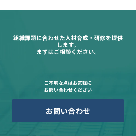
組織課題に合わせた人材育成・研修を提供
します。
まずはご相談ください。
ご不明な点はお気軽に
お問い合わせください
お問い合わせ