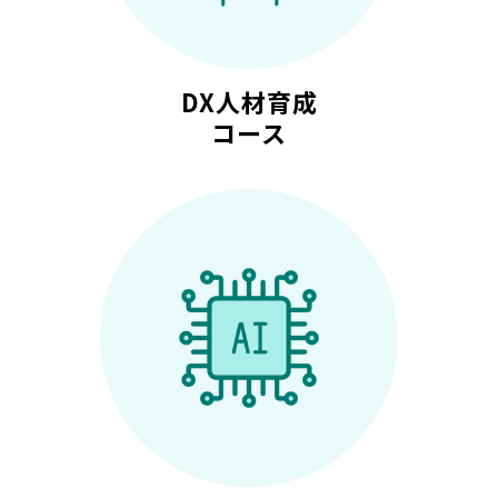
DX人材育成
コース