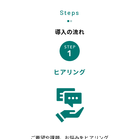
Steps
導入の流れ
ヒアリング
ご要望や課題、お悩みをヒアリング