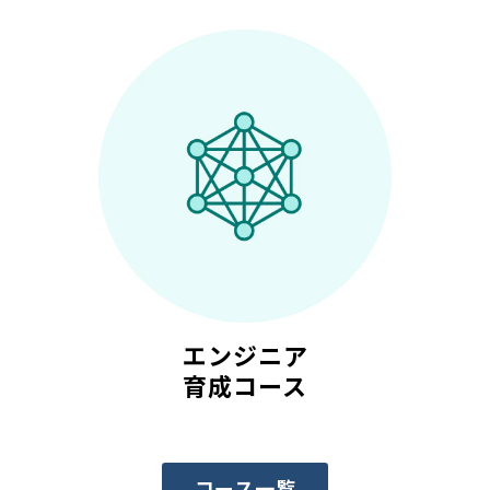
エンジニア
育成コース
コース一覧