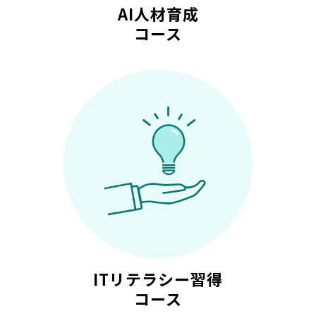
AI人材育成
コース
ITリテラシー習得
コース