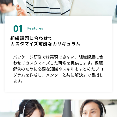
01
Features
組織課題に合わせて
カスタマイズ可能なカリキュラム
パッケージ研修では実現できない、組織課題に合
わせてカスタマイズした研修を提供します。課題
解決のために必要な知識やスキルをまとめたプロ
グラムを作成し、メンターと共に解決まで目指し
ます。