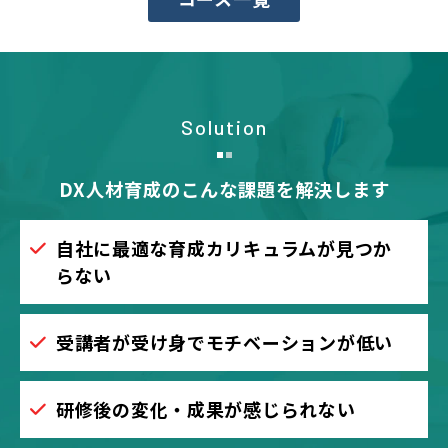
Solution
DX人材育成のこんな課題を解決します
自社に最適な育成カリキュラムが見つか
らない
受講者が受け身でモチベーションが低い
研修後の変化・成果が感じられない