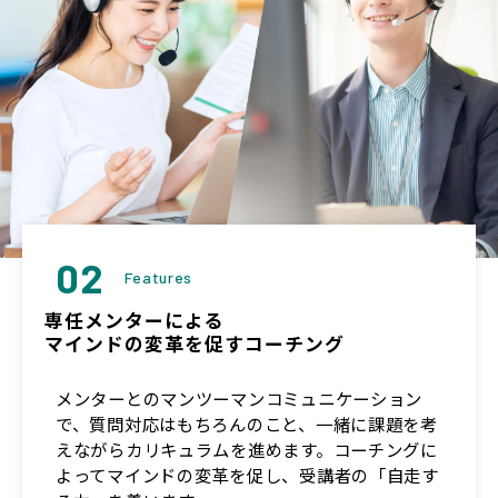
02
Features
専任メンターによる
マインドの変革を促すコーチング
メンターとのマンツーマンコミュニケーション
で、質問対応はもちろんのこと、一緒に課題を考
えながらカリキュラムを進めます。コーチングに
よってマインドの変革を促し、受講者の「自走す