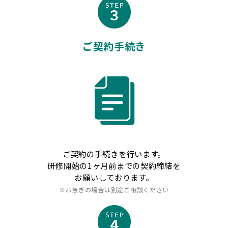
ご契約手続き
ご契約の手続きを行います。
研修開始の1ヶ月前までの契約締結を
お願いしております。
※お急ぎの場合は別途ご相談ください