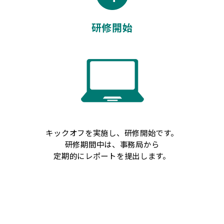
研修開始
キックオフを実施し、研修開始です。
研修期間中は、事務局から
定期的にレポートを提出します。