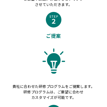
させていただきます。
ご提案
貴社に合わせた研修プログラムをご提案します。
研修プログラムは、ご要望に合わせ
カスタマイズが可能です。